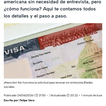
americana sin necesidad de entrevista, pero
¿cómo funciona? Aquí te contamos todos
los detalles y el paso a paso.
¡Atención! Así funciona la solicitud para renovar sin entrevista.|Redes
sociales.
Publicado 24/06/2026 | 🕑 21:50
| Actualizado 🕑 20:22
1 minuto lectura
Escrito por:
Felipe Vera