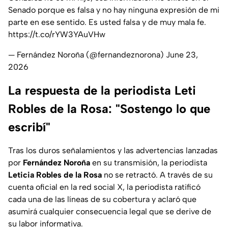
Senado porque es falsa y no hay ninguna expresión de mi
parte en ese sentido. Es usted falsa y de muy mala fe.
https://t.co/rYW3YAuVHw
— Fernández Noroña (@fernandeznorona)
June 23,
2026
La respuesta de la periodista Leti
Robles de la Rosa: "Sostengo lo que
escribí"
Tras los duros señalamientos y las advertencias lanzadas
por
Fernández Noroña
en su transmisión, la periodista
Leticia Robles de la Rosa
no se retractó. A través de su
cuenta oficial en la red social X, la periodista ratificó
cada una de las líneas de su cobertura y aclaró que
asumirá cualquier consecuencia legal que se derive de
su labor informativa.