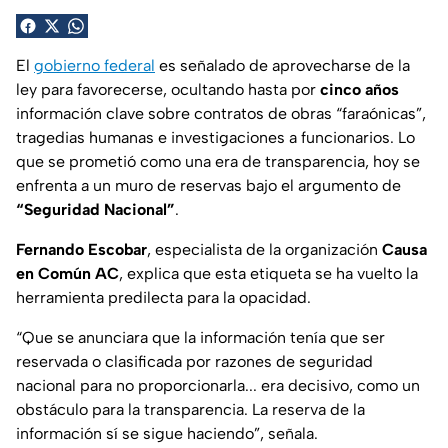
El
gobierno federal
es señalado de aprovecharse de la
ley para favorecerse, ocultando hasta por
cinco años
información clave sobre contratos de obras “faraónicas”,
tragedias humanas e investigaciones a funcionarios. Lo
que se prometió como una era de transparencia, hoy se
enfrenta a un muro de reservas bajo el argumento de
“Seguridad Nacional”
.
Fernando Escobar
, especialista de la organización
Causa
en Común AC
, explica que esta etiqueta se ha vuelto la
herramienta predilecta para la opacidad.
“Que se anunciara que la información tenía que ser
reservada o clasificada por razones de seguridad
nacional para no proporcionarla... era decisivo, como un
obstáculo para la transparencia. La reserva de la
información sí se sigue haciendo”
, señala.