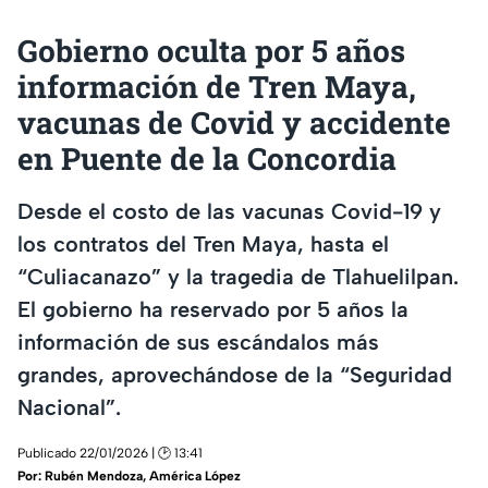
Gobierno oculta por 5 años
información de Tren Maya,
vacunas de Covid y accidente
en Puente de la Concordia
Desde el costo de las vacunas Covid-19 y
los contratos del Tren Maya, hasta el
“Culiacanazo” y la tragedia de Tlahuelilpan.
El gobierno ha reservado por 5 años la
información de sus escándalos más
grandes, aprovechándose de la “Seguridad
Nacional”.
Publicado 22/01/2026 | 🕑 13:41
Por:
Rubén Mendoza
,
América López