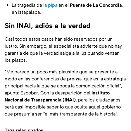
La tragedia de
la pipa
en el
Puente de La Concordia
,
en Iztapalapa.
Sin INAI, adiós a la verdad
Casi todos estos casos han sido reservados por un
lustro. Sin embargo, el especialista advierte que no hay
garantía de que la verdad salga a la luz cuando venzan
los plazos.
“Me parece un poco más plausible que se presente a
modo en las conferencias de prensa, que es la estrategia
principal hacia la que se aboca la comunicación oficial”
,
apunta Escobar. Con la desaparición del
Instituto
Nacional de Transparencia (INAI)
, para los ciudadanos
será casi imposible saber lo que oculta aquel gobierno
que presumía ser “el más transparente de la historia”.
Tags relacionados