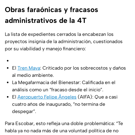
Obras faraónicas y fracasos
administrativos de la 4T
La lista de expedientes cerrados la encabezan los
proyectos insignia de la administración, cuestionados
por su viabilidad y manejo financiero:
El
Tren Maya
: Criticado por los sobrecostos y daños
al medio ambiente.
La Megafarmacia del Bienestar: Calificada en el
análisis como un “fracaso desde el inicio”.
El
Aeropuerto Felipe Ángeles
(AIFA): Que a casi
cuatro años de inaugurado, “no termina de
despegar”.
Para Escobar, esto refleja una doble problemática:
“Te
habla ya no nada más de una voluntad política de no