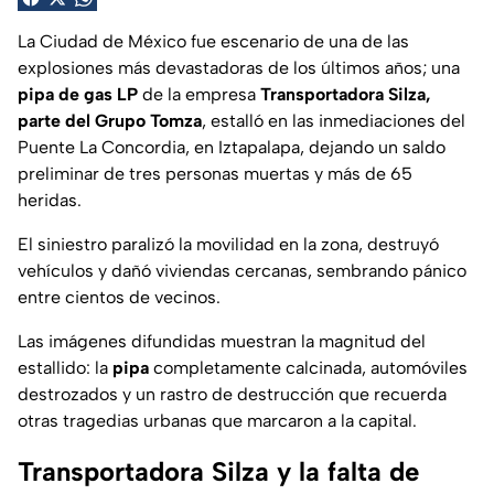
La Ciudad de México fue escenario de una de las
explosiones más devastadoras de los últimos años; una
pipa de gas LP
de la empresa
Transportadora Silza,
parte del Grupo Tomza
, estalló en las inmediaciones del
Puente La Concordia, en Iztapalapa, dejando un saldo
preliminar de tres personas muertas y más de 65
heridas.
El siniestro paralizó la movilidad en la zona, destruyó
vehículos y dañó viviendas cercanas, sembrando pánico
entre cientos de vecinos.
Las imágenes difundidas muestran la magnitud del
estallido: la
pipa
completamente calcinada, automóviles
destrozados y un rastro de destrucción que recuerda
otras tragedias urbanas que marcaron a la capital.
Transportadora Silza y la falta de