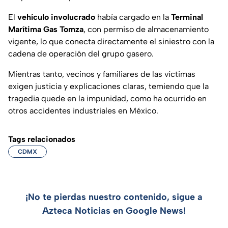
El
vehículo
involucrado
había cargado en la
Terminal
Marítima Gas Tomza
, con permiso de almacenamiento
vigente, lo que conecta directamente el siniestro con la
cadena de operación del grupo gasero.
Mientras tanto, vecinos y familiares de las víctimas
exigen justicia y explicaciones claras, temiendo que la
tragedia quede en la impunidad, como ha ocurrido en
otros accidentes industriales en México.
Tags relacionados
CDMX
¡No te pierdas nuestro contenido, sigue a
Azteca Noticias en Google News!