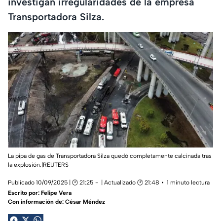
investigan irregularidades de la empresa
Transportadora Silza.
La pipa de gas de Transportadora Silza quedó completamente calcinada tras
la explosión.|REUTERS
Publicado 10/09/2025 | 🕑 21:25
| Actualizado 🕑 21:48
1 minuto lectura
Escrito por:
Felipe Vera
Con información de: César Méndez