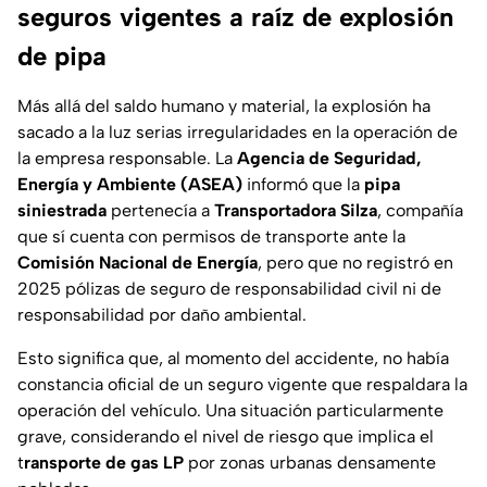
seguros vigentes a raíz de explosión
de pipa
Más allá del saldo humano y material, la explosión ha
sacado a la luz serias irregularidades en la operación de
la empresa responsable. La
Agencia de Seguridad,
Energía y Ambiente (ASEA)
informó que la
pipa
siniestrada
pertenecía a
Transportadora Silza
, compañía
que sí cuenta con permisos de transporte ante la
Comisión Nacional de Energía
, pero que no registró en
2025 pólizas de seguro de responsabilidad civil ni de
responsabilidad por daño ambiental.
Esto significa que, al momento del accidente, no había
constancia oficial de un seguro vigente que respaldara la
operación del vehículo. Una situación particularmente
grave, considerando el nivel de riesgo que implica el
t
ransporte de gas LP
por zonas urbanas densamente