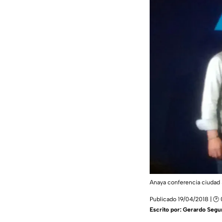
Anaya conferencia ciudad 
Publicado 19/04/2018 | 🕑 
Escrito por:
Gerardo Segu