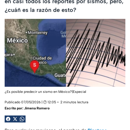
en casi todos los reportes por sismos, pero,
¿cuáñ es la razón de esto?
¿Es posible predecir un sismo en México?|Especial
Publicado 07/05/2026 | 🕑 12:05
2 minutos lectura
Escrito por:
Jimena Romero