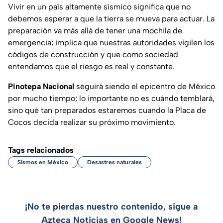
Vivir en un país altamente sísmico significa que no
debemos esperar a que la tierra se mueva para actuar. La
preparación va más allá de tener una mochila de
emergencia; implica que nuestras autoridades vigilen los
códigos de construcción y que como sociedad
entendamos que el riesgo es real y constante.
Pinotepa Nacional
seguirá siendo el epicentro de México
por mucho tiempo; lo importante no es cuándo temblará,
sino qué tan preparados estaremos cuando la Placa de
Cocos decida realizar su próximo movimiento.
Tags relacionados
Sismos en México
Desastres naturales
¡No te pierdas nuestro contenido, sigue a
Azteca Noticias en Google News!