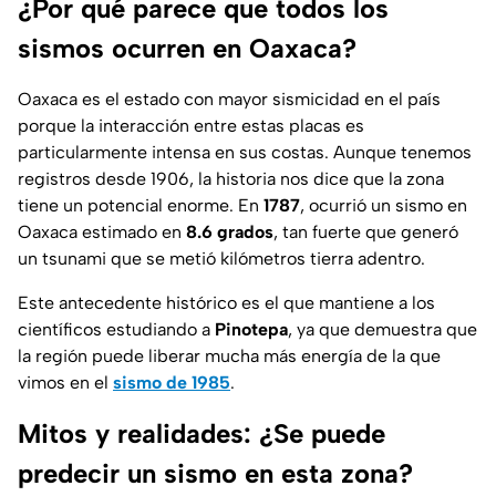
¿Por qué parece que todos los
sismos ocurren en Oaxaca?
Oaxaca es el estado con mayor sismicidad en el país
porque la interacción entre estas placas es
particularmente intensa en sus costas. Aunque tenemos
registros desde 1906, la historia nos dice que la zona
tiene un potencial enorme. En
1787
, ocurrió un sismo en
Oaxaca estimado en
8.6 grados
, tan fuerte que generó
un tsunami que se metió kilómetros tierra adentro.
Este antecedente histórico es el que mantiene a los
científicos estudiando a
Pinotepa
, ya que demuestra que
la región puede liberar mucha más energía de la que
vimos en el
sismo de 1985
.
Mitos y realidades: ¿Se puede
predecir un sismo en esta zona?