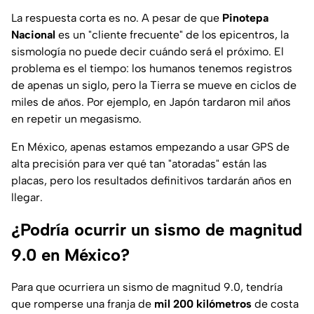
La respuesta corta es no. A pesar de que
Pinotepa
Nacional
es un "cliente frecuente" de los epicentros, la
sismología no puede decir cuándo será el próximo. El
problema es el tiempo: los humanos tenemos registros
de apenas un siglo, pero la Tierra se mueve en ciclos de
miles de años. Por ejemplo, en Japón tardaron mil años
en repetir un megasismo.
En México, apenas estamos empezando a usar GPS de
alta precisión para ver qué tan "atoradas" están las
placas, pero los resultados definitivos tardarán años en
llegar.
¿Podría ocurrir un sismo de magnitud
9.0 en México?
Para que ocurriera un sismo de magnitud 9.0, tendría
que romperse una franja de
mil 200 kilómetros
de costa