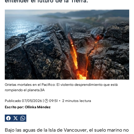
entender el futuro de la Tierra.
Grietas mortales en el Pacífico: El violento desprendimiento que está
rompiendo el planeta.|IA
Publicado 07/05/2026 | 🕑 09:51
2 minutos lectura
Escrito por:
Ollinka Méndez
Bajo las aguas de la Isla de Vancouver, el suelo marino no