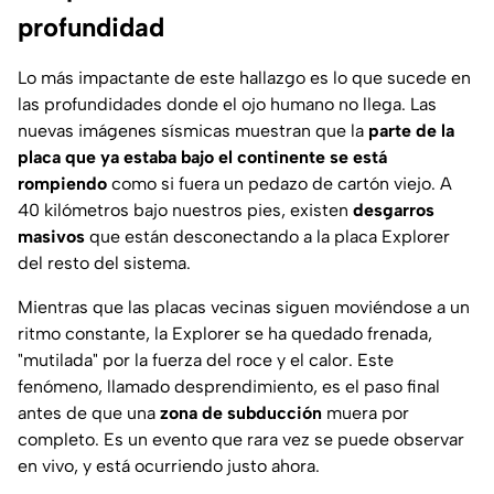
profundidad
Lo más impactante de este hallazgo es lo que sucede en
las profundidades donde el ojo humano no llega. Las
nuevas imágenes sísmicas muestran que la
parte de la
placa que ya estaba bajo el continente se está
rompiendo
como si fuera un pedazo de cartón viejo. A
40 kilómetros bajo nuestros pies, existen
desgarros
masivos
que están desconectando a la placa Explorer
del resto del sistema.
Mientras que las placas vecinas siguen moviéndose a un
ritmo constante, la Explorer se ha quedado frenada,
"mutilada" por la fuerza del roce y el calor. Este
fenómeno, llamado desprendimiento, es el paso final
antes de que una
zona de subducción
muera por
completo. Es un evento que rara vez se puede observar
en vivo, y está ocurriendo justo ahora.