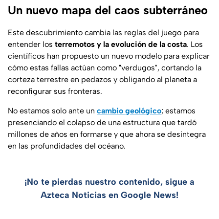
Un nuevo mapa del caos subterráneo
Este descubrimiento cambia las reglas del juego para
entender los
terremotos y la evolución de la costa
. Los
científicos han propuesto un nuevo modelo para explicar
cómo estas fallas actúan como "verdugos", cortando la
corteza terrestre en pedazos y obligando al planeta a
reconfigurar sus fronteras.
No estamos solo ante un
cambio geológico
; estamos
presenciando el colapso de una estructura que tardó
millones de años en formarse y que ahora se desintegra
en las profundidades del océano.
¡No te pierdas nuestro contenido, sigue a
Azteca Noticias en Google News!