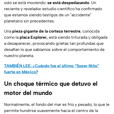
solo se está moviendo:
se está despedazando
. Un
reciente y revelador estudio científico ha confirmado
que estamos siendo testigos de un "accidente"
planetario sin precedentes.
Una
pieza gigante de la corteza terrestre
, conocida
como la
placa Explorer,
está siendo triturada y obligada
a desaparecer, provocando grietas tan profundas que
desafían lo que sabíamos sobre el comportamiento de
nuestro planeta.
TAMBIÉN LEE: ¿Cuándo fue el último “Super Niño”
fuerte en México?
Un choque térmico que detuvo el
motor del mundo
Normalmente, el fondo del mar es frío y pesado, lo que le
permite hundirse suavemente hacia el centro de la