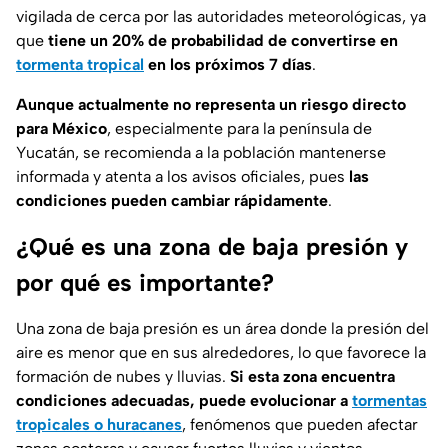
vigilada de cerca por las autoridades meteorológicas, ya
que
tiene un 20% de probabilidad de convertirse en
tormenta tropical
en los próximos 7 días
.
Aunque actualmente no representa un riesgo directo
para México
, especialmente para la península de
Yucatán, se recomienda a la población mantenerse
informada y atenta a los avisos oficiales, pues
las
condiciones pueden cambiar rápidamente
.
¿Qué es una zona de baja presión y
por qué es importante?
Una zona de baja presión es un área donde la presión del
aire es menor que en sus alrededores, lo que favorece la
formación de nubes y lluvias.
Si esta zona encuentra
condiciones adecuadas, puede evolucionar a
tormentas
tropicales o huracanes
, fenómenos que pueden afectar