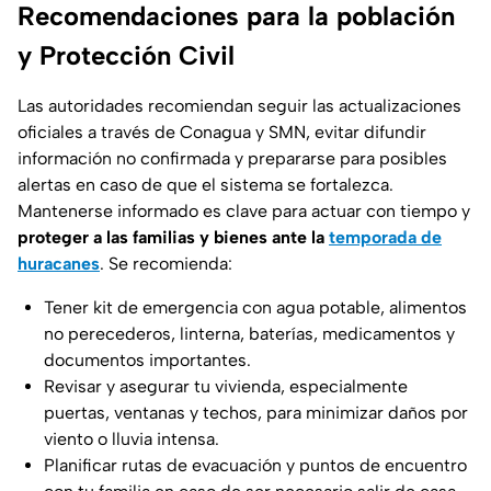
Recomendaciones para la población
y Protección Civil
Las autoridades recomiendan seguir las actualizaciones
oficiales a través de Conagua y SMN, evitar difundir
información no confirmada y prepararse para posibles
alertas en caso de que el sistema se fortalezca.
Mantenerse informado es clave para actuar con tiempo y
proteger a las familias y bienes ante la
temporada de
huracanes
. Se recomienda:
Tener kit de emergencia con agua potable, alimentos
no perecederos, linterna, baterías, medicamentos y
documentos importantes.
Revisar y asegurar tu vivienda, especialmente
puertas, ventanas y techos, para minimizar daños por
viento o lluvia intensa.
Planificar rutas de evacuación y puntos de encuentro