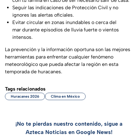
con tu familia en caso de ser necesario salir de casa.
Seguir las indicaciones de Protección Civil y no
ignores las alertas oficiales.
Evitar circular en zonas inundables o cerca del
mar durante episodios de lluvia fuerte o vientos
intensos.
La prevención y la información oportuna son las mejores
herramientas para enfrentar cualquier fenómeno
meteorológico que pueda afectar la región en esta
temporada de huracanes.
Tags relacionados
Huracanes 2026
Clima en México
¡No te pierdas nuestro contenido, sigue a
Azteca Noticias en Google News!