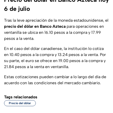
6 de julio
Tras la leve apreciación de la moneda estadounidense, el
precio del dólar en Banco Azteca
para operaciones en
ventanilla se ubica en 16.10 pesos a la compra y 17.99
pesos a la venta.
En el caso del dólar canadiense, la institución lo cotiza
en 10.40 pesos a la compra y 13.24 pesos a la venta. Por
su parte, el euro se ofrece en 19.00 pesos a la compra y
21.84 pesos a la venta en ventanilla.
Estas cotizaciones pueden cambiar a lo largo del día de
acuerdo con las condiciones del mercado cambiario.
Tags relacionados
Precio del dólar