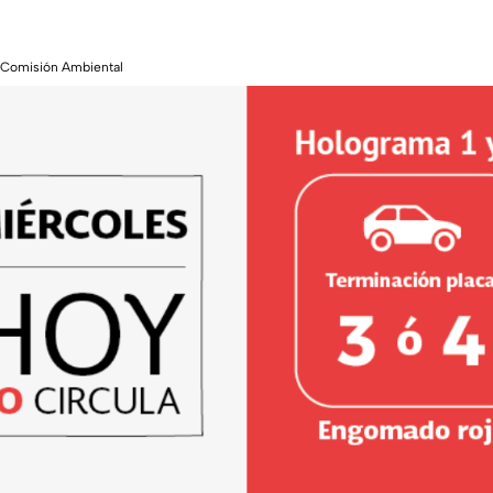
.|Comisión Ambiental