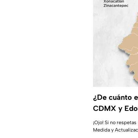
¿De cuánto e
CDMX y Edo
¡Ojo! Si no respetas
Medida y Actualizac