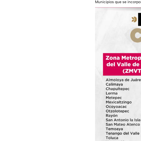
Municipios que se incorpo