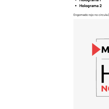
Holograma 2
Engomado rojo no circula