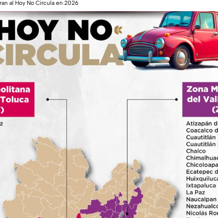
ran al Hoy No Circula en 2026