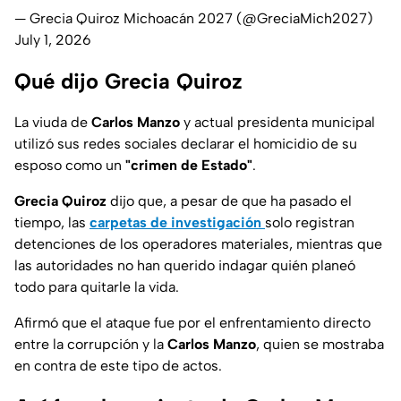
— Grecia Quiroz Michoacán 2027 (@GreciaMich2027)
July 1, 2026
Qué dijo Grecia Quiroz
La viuda de
Carlos Manzo
y actual presidenta municipal
utilizó sus redes sociales declarar el homicidio de su
esposo como un
"crimen de Estado"
.
Grecia Quiroz
dijo que, a pesar de que ha pasado el
tiempo, las
carpetas de investigación
solo registran
detenciones de los operadores materiales, mientras que
las autoridades no han querido indagar quién planeó
todo para quitarle la vida.
Afirmó que el ataque fue por el enfrentamiento directo
entre la corrupción y la
Carlos Manzo
, quien se mostraba
en contra de este tipo de actos.