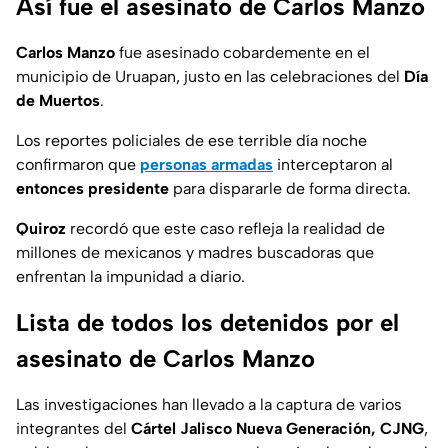
Así fue el asesinato de Carlos Manzo
Carlos Manzo
fue asesinado cobardemente en el
municipio de Uruapan, justo en las celebraciones del
Día
de Muertos
.
Los reportes policiales de ese terrible día noche
confirmaron que
personas armadas
interceptaron al
entonces presidente
para dispararle de forma directa.
Quiroz
recordó que este caso refleja la realidad de
millones de mexicanos y madres buscadoras que
enfrentan la impunidad a diario.
Lista de todos los detenidos por el
asesinato de Carlos Manzo
Las investigaciones han llevado a la captura de varios
integrantes del
Cártel Jalisco Nueva Generación, CJNG
,