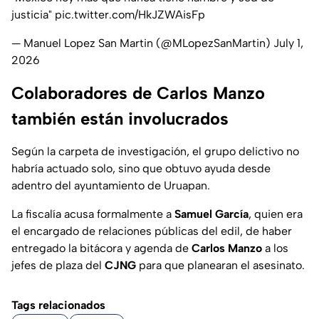
justicia"
pic.twitter.com/HkJZWAisFp
— Manuel Lopez San Martin (@MLopezSanMartin)
July 1,
2026
Colaboradores de Carlos Manzo
también están involucrados
Según la carpeta de investigación, el grupo delictivo no
habría actuado solo, sino que obtuvo ayuda desde
adentro del ayuntamiento de Uruapan.
La fiscalía acusa formalmente a
Samuel García
, quien era
el encargado de relaciones públicas del edil, de haber
entregado la bitácora y agenda de
Carlos Manzo
a los
jefes de plaza del
CJNG
para que planearan el asesinato.
Tags relacionados