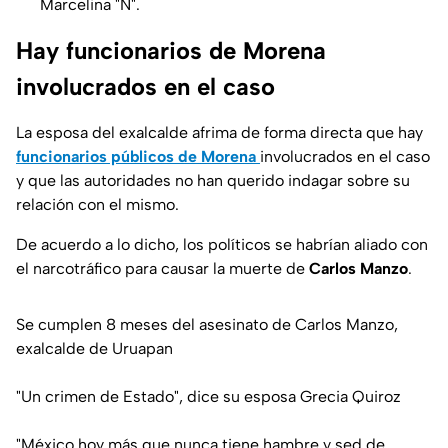
Marcelina "N".
Hay funcionarios de Morena
involucrados en el caso
La esposa del exalcalde afrima de forma directa que hay
funcionarios públicos de Morena
involucrados en el caso
y que las autoridades no han querido indagar sobre su
relación con el mismo.
De acuerdo a lo dicho, los políticos se habrían aliado con
el narcotráfico para causar la muerte de
Carlos Manzo
.
Se cumplen 8 meses del asesinato de Carlos Manzo,
exalcalde de Uruapan
"Un crimen de Estado", dice su esposa Grecia Quiroz
"México hoy más que nunca tiene hambre y sed de