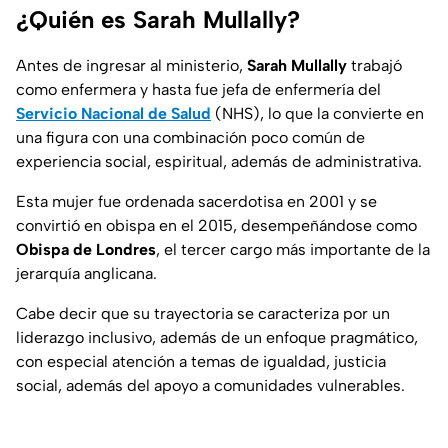
¿Quién es Sarah Mullally?
Antes de ingresar al ministerio,
Sarah Mullally
trabajó
como
enfermera
y hasta fue jefa de enfermería del
Servicio Nacional de Salud
(NHS)
, lo que la convierte en
una figura con una combinación poco común de
experiencia social, espiritual, además de administrativa.
Esta mujer fue ordenada sacerdotisa en 2001 y se
convirtió en obispa en el 2015, desempeñándose como
Obispa de Londres
, el tercer cargo más importante de la
jerarquía anglicana.
Cabe decir que su trayectoria se caracteriza por un
liderazgo inclusivo, además de un enfoque pragmático,
con especial atención a temas de igualdad, justicia
social, además del apoyo a comunidades vulnerables.