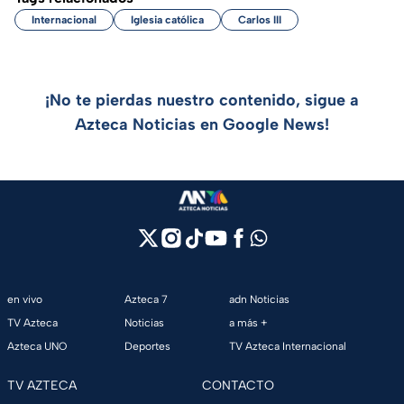
Internacional
Iglesia católica
Carlos III
¡No te pierdas nuestro contenido, sigue a
Azteca Noticias en Google News!
en vivo
Azteca 7
adn Noticias
TV Azteca
Noticias
a más +
Azteca UNO
Deportes
TV Azteca Internacional
TV AZTECA
CONTACTO