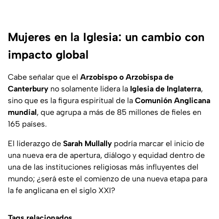
Mujeres en la Iglesia: un cambio con
impacto global
Cabe señalar que el
Arzobispo o Arzobispa de
Canterbury
no solamente lidera la
Iglesia de Inglaterra
,
sino que es la figura espiritual de la
Comunión Anglicana
mundial
, que agrupa a más de 85 millones de fieles en
165 países.
El liderazgo de
Sarah Mullally
podría marcar el inicio de
una nueva era de apertura, diálogo y equidad dentro de
una de las instituciones religiosas más influyentes del
mundo;
¿será este el comienzo de una nueva etapa para
la fe anglicana en el siglo XXI?
Tags relacionados