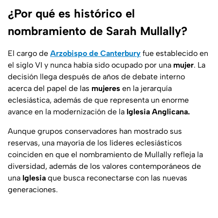
¿Por qué es histórico el
nombramiento de Sarah Mullally?
El cargo de
Arzobispo de Canterbury
fue establecido en
el
siglo VI
y nunca había sido ocupado por una
mujer
. La
decisión llega después de años de debate interno
acerca del papel de las
mujeres
en la jerarquía
eclesiástica, además de que representa un enorme
avance en la modernización de la
Iglesia Anglicana.
Aunque grupos conservadores han mostrado sus
reservas, una mayoría de los líderes eclesiásticos
coinciden en que el nombramiento de Mullally refleja la
diversidad, además de los valores contemporáneos de
una
Iglesia
que busca reconectarse con las
nuevas
generaciones.