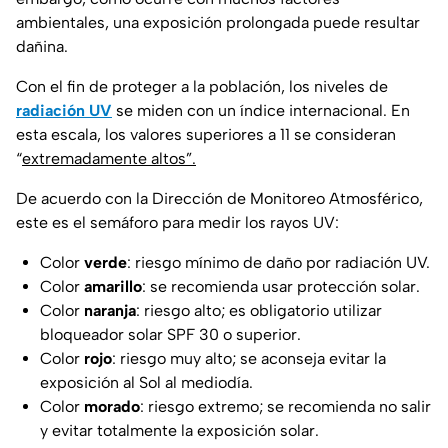
ambientales, una exposición prolongada puede resultar
dañina.
Con el fin de proteger a la población, los niveles de
radiación UV
se miden con un índice internacional. En
esta escala, los valores superiores a 11 se consideran
“
extremadamente altos”.
De acuerdo con la Dirección de Monitoreo Atmosférico,
este es el semáforo para medir los rayos UV:
Color
verde
: riesgo mínimo de daño por radiación UV.
Color
amarillo
: se recomienda usar protección solar.
Color
naranja
: riesgo alto; es obligatorio utilizar
bloqueador solar SPF 30 o superior.
Color
rojo
: riesgo muy alto; se aconseja evitar la
exposición al Sol al mediodía.
Color
morado
: riesgo extremo; se recomienda no salir
y evitar totalmente la exposición solar.