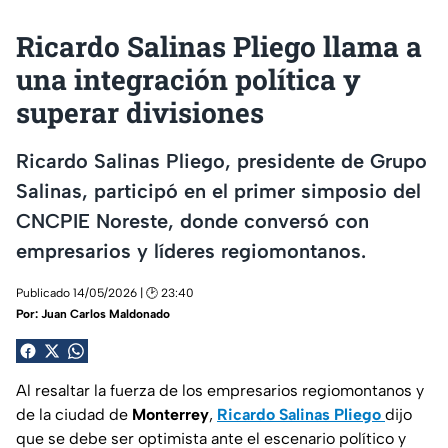
Ricardo Salinas Pliego llama a
una integración política y
superar divisiones
Ricardo Salinas Pliego, presidente de Grupo
Salinas, participó en el primer simposio del
CNCPIE Noreste, donde conversó con
empresarios y líderes regiomontanos.
Publicado 14/05/2026 | 🕑 23:40
Por:
Juan Carlos Maldonado
Al resaltar la fuerza de los empresarios regiomontanos y
de la ciudad de
Monterrey
,
Ricardo Salinas Pliego
dijo
que se debe ser optimista ante el escenario político y