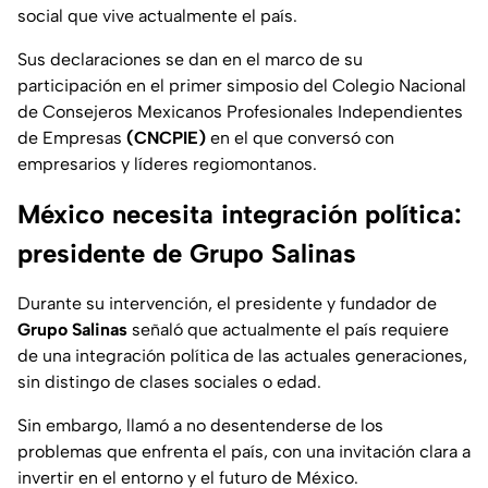
social que vive actualmente el país.
Sus declaraciones se dan en el marco de su
participación en el primer simposio del Colegio Nacional
de Consejeros Mexicanos Profesionales Independientes
de Empresas
(CNCPIE)
en el que conversó con
empresarios y líderes regiomontanos.
México necesita integración política:
presidente de Grupo Salinas
Durante su intervención, el presidente y fundador de
Grupo Salinas
señaló que actualmente el país requiere
de una integración política de las actuales generaciones,
sin distingo de clases sociales o edad.
Sin embargo, llamó a no desentenderse de los
problemas que enfrenta el país, con una invitación clara a
invertir en el entorno y el futuro de México.