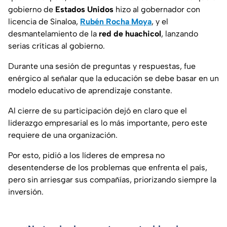
gobierno de
Estados Unidos
hizo al gobernador con
licencia de Sinaloa,
Rubén Rocha Moya
, y el
desmantelamiento de la
red de huachicol
, lanzando
serias críticas al gobierno.
Durante una sesión de preguntas y respuestas, fue
enérgico al señalar que la educación se debe basar en un
modelo educativo de aprendizaje constante.
Al cierre de su participación dejó en claro que el
liderazgo empresarial es lo más importante, pero este
requiere de una organización.
Por esto, pidió a los líderes de empresa no
desentenderse de los problemas que enfrenta el país,
pero sin arriesgar sus compañías, priorizando siempre la
inversión.