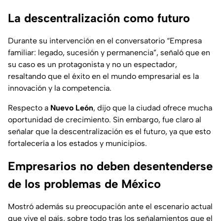
La descentralización como futuro
Durante su intervención en el conversatorio “Empresa
familiar: legado, sucesión y permanencia”, señaló que en
su caso es un protagonista y no un espectador,
resaltando que el éxito en el mundo empresarial es la
innovación y la competencia.
Respecto a
Nuevo León
, dijo que la ciudad ofrece mucha
oportunidad de crecimiento. Sin embargo, fue claro al
señalar que la descentralización es el futuro, ya que esto
fortalecería a los estados y municipios.
Empresarios no deben desentenderse
de los problemas de México
Mostró además su preocupación ante el escenario actual
que vive el país, sobre todo tras los señalamientos que el