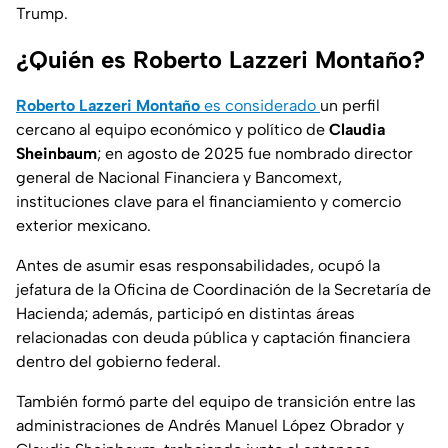
Trump.
¿Quién es Roberto Lazzeri Montaño?
Roberto Lazzeri Montaño
es considerado
un perfil
cercano al equipo económico y político de
Claudia
Sheinbaum
; en agosto de 2025 fue nombrado director
general de Nacional Financiera y Bancomext,
instituciones clave para el financiamiento y comercio
exterior mexicano.
Antes de asumir esas responsabilidades, ocupó la
jefatura de la Oficina de Coordinación de la Secretaría de
Hacienda; además, participó en distintas áreas
relacionadas con deuda pública y captación financiera
dentro del gobierno federal.
También formó parte del equipo de transición entre las
administraciones de Andrés Manuel López Obrador y