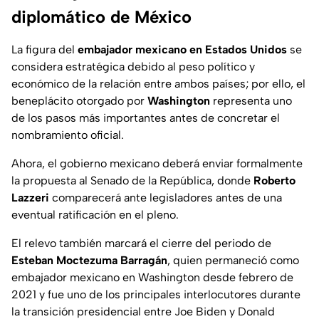
diplomático de México
La figura del
embajador mexicano en Estados Unidos
se
considera estratégica debido al peso político y
económico de la relación entre ambos países; por ello, el
beneplácito otorgado por
Washington
representa uno
de los pasos más importantes antes de concretar el
nombramiento oficial.
Ahora, el gobierno mexicano deberá enviar formalmente
la propuesta al Senado de la República, donde
Roberto
Lazzeri
comparecerá ante legisladores antes de una
eventual ratificación en el pleno.
El relevo también marcará el cierre del periodo de
Esteban Moctezuma Barragán
, quien permaneció como
embajador mexicano en Washington desde febrero de
2021 y fue uno de los principales interlocutores durante
la transición presidencial entre Joe Biden y Donald