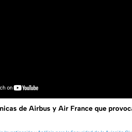
cnicas de Airbus y Air France que provoc