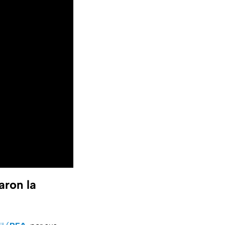
aron la