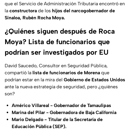
que el Servicio de Administración Tributaria encontró en
la
constructora
de los
hijos del narcogobernador de
Sinaloa, Rubén Rocha Moya.
¿Quiénes siguen después de Roca
Moya? Lista de funcionarios que
podrían ser investigados por EU
David Saucedo, Consultor en Seguridad Pública,
compartió la
lista de funcionarios de Morena
que
podrían estar en la mira del
Gobierno de Estados Unidos
ante la nueva estrategia de seguridad, pero ¿quiénes
son?
Américo Villareal - Gobernador de Tamaulipas
Marina del Pilar - Gobernadora de Baja California
Mario Delgado - Titular de la Secretaría de
Educación Pública (SEP).