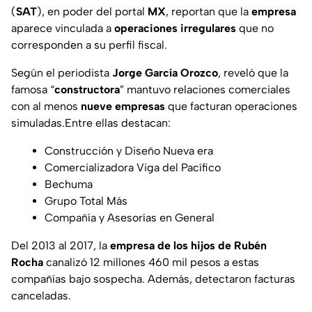
(
SAT
), en poder del portal
MX
, reportan que la
empresa
aparece vinculada a
operaciones irregulares
que no
corresponden a su perfil fiscal.
Según el periodista
Jorge García Orozco
, reveló que la
famosa “
constructora
” mantuvo relaciones comerciales
con al menos
nueve empresas
que facturan operaciones
simuladas.Entre ellas destacan:
Construcción y Diseño Nueva era
Comercializadora Viga del Pacífico
Bechuma
Grupo Total Más
Compañía y Asesorías en General
Del 2013 al 2017, la
empresa de los hijos de Rubén
Rocha
canalizó 12 millones 460 mil pesos a estas
compañías bajo sospecha. Además, detectaron facturas
canceladas.