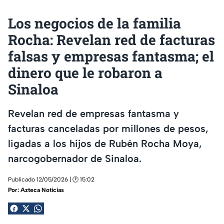
Los negocios de la familia
Rocha: Revelan red de facturas
falsas y empresas fantasma; el
dinero que le robaron a
Sinaloa
Revelan red de empresas fantasma y
facturas canceladas por millones de pesos,
ligadas a los hijos de Rubén Rocha Moya,
narcogobernador de Sinaloa.
Publicado 12/05/2026 | 🕑 15:02
Por:
Azteca Noticias