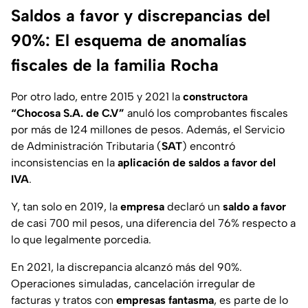
Saldos a favor y discrepancias del
90%: El esquema de anomalías
fiscales de la familia Rocha
Por otro lado, entre 2015 y 2021 la
constructora
“Chocosa S.A. de C.V”
anuló los comprobantes fiscales
por más de 124 millones de pesos. Además, el Servicio
de Administración Tributaria (
SAT
) encontró
inconsistencias en la
aplicación de saldos a favor del
IVA
.
Y, tan solo en 2019, la
empresa
declaró un
saldo a favor
de casi 700 mil pesos, una diferencia del 76% respecto a
lo que legalmente porcedia.
En 2021, la discrepancia alcanzó más del 90%.
Operaciones simuladas, cancelación irregular de
facturas y tratos con
empresas fantasma
, es parte de lo