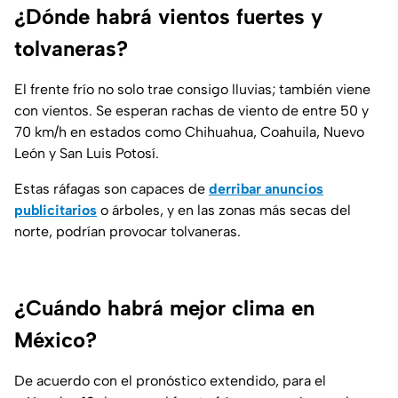
¿Dónde habrá vientos fuertes y
tolvaneras?
El frente frío no solo trae consigo lluvias; también viene
con vientos. Se esperan rachas de viento de entre 50 y
70 km/h en estados como Chihuahua, Coahuila, Nuevo
León y San Luis Potosí.
Estas ráfagas son capaces de
derribar anuncios
publicitarios
o árboles, y en las zonas más secas del
norte, podrían provocar tolvaneras.
¿Cuándo habrá mejor clima en
México?
De acuerdo con el pronóstico extendido, para el