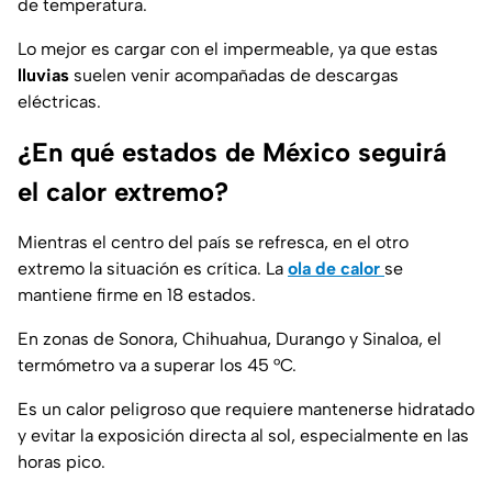
de temperatura.
Lo mejor es cargar con el impermeable, ya que estas
lluvias
suelen venir acompañadas de descargas
eléctricas.
¿En qué estados de México seguirá
el calor extremo?
Mientras el centro del país se refresca, en el otro
extremo la situación es crítica. La
ola de calor
se
mantiene firme en 18 estados.
En zonas de Sonora, Chihuahua, Durango y Sinaloa, el
termómetro va a superar los 45 °C.
Es un calor peligroso que requiere mantenerse hidratado
y evitar la exposición directa al sol, especialmente en las
horas pico.