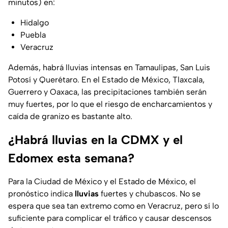
minutos) en:
Hidalgo
Puebla
Veracruz
Además, habrá lluvias intensas en Tamaulipas, San Luis
Potosí y Querétaro. En el Estado de México, Tlaxcala,
Guerrero y Oaxaca, las precipitaciones también serán
muy fuertes, por lo que el riesgo de encharcamientos y
caída de granizo es bastante alto.
¿Habrá lluvias en la CDMX y el
Edomex esta semana?
Para la Ciudad de México y el Estado de México, el
pronóstico indica
lluvias
fuertes y chubascos. No se
espera que sea tan extremo como en Veracruz, pero sí lo
suficiente para complicar el tráfico y causar descensos