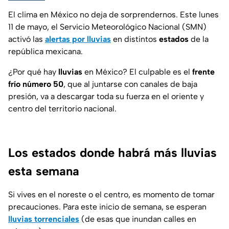
El clima en México no deja de sorprendernos. Este lunes
11 de mayo, el Servicio Meteorológico Nacional (SMN)
activó las
alertas por lluvias
en distintos
estados
de la
república mexicana.
¿Por qué hay
lluvias
en México? El culpable es el
frente
frío número 50
, que al juntarse con canales de baja
presión, va a descargar toda su fuerza en el oriente y
centro del territorio nacional.
Los estados donde habrá más lluvias
esta semana
Si vives en el noreste o el centro, es momento de tomar
precauciones. Para este inicio de semana, se esperan
lluvias
torrenciales
(de esas que inundan calles en