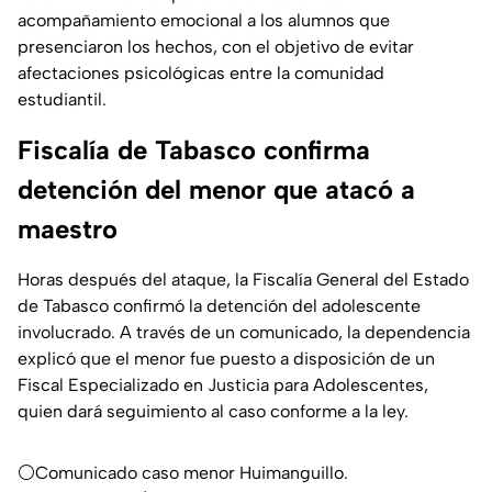
acompañamiento emocional a los alumnos que
presenciaron los hechos, con el objetivo de evitar
afectaciones psicológicas entre la comunidad
estudiantil.
Fiscalía de Tabasco confirma
detención del menor que atacó a
maestro
Horas después del ataque, la Fiscalía General del Estado
de Tabasco confirmó la detención del adolescente
involucrado. A través de un comunicado, la dependencia
explicó que el menor fue puesto a disposición de un
Fiscal Especializado en Justicia para Adolescentes,
quien dará seguimiento al caso conforme a la ley.
⚪Comunicado caso menor Huimanguillo.