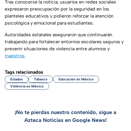
Tras conocerse la noticia, usuarios en redes sociales
expresaron preocupación por la seguridad en los
planteles educativos y pidieron reforzar la atención
psicológica y emocional para estudiantes.
Autoridades estatales aseguraron que continuarán
trabajando para fortalecer entornos escolares seguros y
prevenir situaciones de violencia entre alumnos y
maestros
.
Tags relacionados
Estados
Tabasco
Educación en México
Violencia en México
¡No te pierdas nuestro contenido, sigue a
Azteca Noticias en Google News!