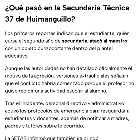
¿Qué pasó en la Secundaria Técnica
37 de Huimanguillo?
Los primeros reportes indican que el estudiante, quien
cursa el segundo año de
secundaria
,
atacó al maestro
con un objeto punzocortante dentro del plantel
educativo.
Aunque las autoridades no han detallado oficialmente el
motivo de la agresión, versiones extraoficiales señalan
que el conflicto habría comenzado porque el profesor no
quiso recibir una actividad escolar al alumno.
Tras el incidente, personal directivo y administrativo
activó los protocolos de emergencia para resguardar a
estudiantes y docentes, además de notificar a madres,
padres y tutores sobre lo ocurrido.
La SETAB informó que también se brindó