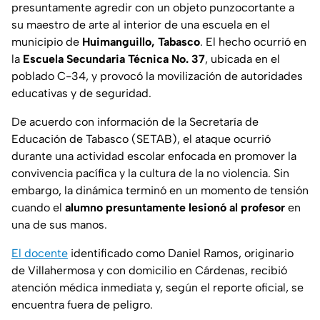
presuntamente agredir con un objeto punzocortante a
su maestro de arte al interior de una escuela en el
municipio de
Huimanguillo, Tabasco
. El hecho ocurrió en
la
Escuela Secundaria Técnica No. 37
, ubicada en el
poblado C-34, y provocó la movilización de autoridades
educativas y de seguridad.
De acuerdo con información de la Secretaría de
Educación de Tabasco (SETAB), el ataque ocurrió
durante una actividad escolar enfocada en promover la
convivencia pacífica y la cultura de la no violencia. Sin
embargo, la dinámica terminó en un momento de tensión
cuando el
alumno presuntamente lesionó al profesor
en
una de sus manos.
El docente
identificado como Daniel Ramos, originario
de Villahermosa y con domicilio en Cárdenas, recibió
atención médica inmediata y, según el reporte oficial, se
encuentra fuera de peligro.