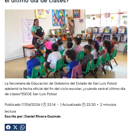
el último día de clases?
La Secretaría de Educación de Gobierno del Estado de San Luis Potosí
adelantó la fecha oficial del fin del ciclo escolar; ¿cuándo será el último día
de clases?|SEGE San Luis Potosí
Publicado 17/06/2026 | 🕑 22:14
| Actualizado 🕑 22:30
2 minutos
lectura
Escrito por:
Daniel Rivera Guzmán