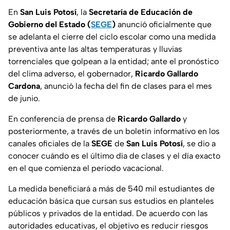
En
San Luis Potosí
, la
Secretaría de Educación de
Gobierno del Estado (
SEGE
)
anunció oficialmente que
se adelanta el cierre del ciclo escolar como una medida
preventiva ante las altas temperaturas y lluvias
torrenciales que golpean a la entidad; ante el pronóstico
del clima adverso, el gobernador,
Ricardo Gallardo
Cardona
, anunció la fecha del fin de clases para el mes
de junio.
En conferencia de prensa de
Ricardo Gallardo
y
posteriormente, a través de un boletín informativo en los
canales oficiales de la
SEGE
de
San Luis Potosí
, se dio a
conocer cuándo es el último día de clases y el día exacto
en el que comienza el periodo vacacional.
La medida beneficiará a más de 540 mil estudiantes de
educación básica que cursan sus estudios en planteles
públicos y privados de la entidad. De acuerdo con las
autoridades educativas, el objetivo es reducir riesgos