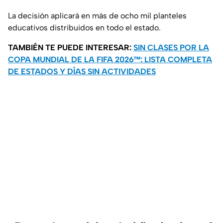
La decisión aplicará en más de ocho mil planteles
educativos distribuidos en todo el estado.
TAMBIÉN TE PUEDE INTERESAR:
SIN CLASES POR LA
COPA MUNDIAL DE LA FIFA 2026™: LISTA COMPLETA
DE ESTADOS Y DÍAS SIN ACTIVIDADES