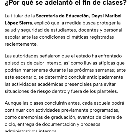
¿Por qué se adelantó el fin de clases?
La titular de la
Secretaría de Educación, Deysi Maribel
López Sierra
, explicó que la medida busca proteger la
salud y seguridad de estudiantes, docentes y personal
escolar ante las condiciones climáticas registradas
recientemente.
Las autoridades señalaron que el estado ha enfrentado
episodios de calor intenso, así como lluvias atípicas que
podrían mantenerse durante las próximas semanas; ante
este escenario, se determinó concluir anticipadamente
las actividades académicas presenciales para evitar
situaciones de riesgo dentro y fuera de los planteles.
Aunque las clases concluirán antes, cada escuela podrá
continuar con actividades previamente programadas,
como ceremonias de graduación, eventos de cierre de
ciclo, entrega de documentación y procesos
administrativos internos.