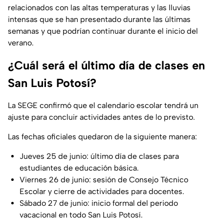
relacionados con las altas temperaturas y las lluvias
intensas que se han presentado durante las últimas
semanas y que podrían continuar durante el inicio del
verano.
¿Cuál será el último día de clases en
San Luis Potosí?
La SEGE confirmó que el calendario escolar tendrá un
ajuste para concluir actividades antes de lo previsto.
Las fechas oficiales quedaron de la siguiente manera:
Jueves 25 de junio: último día de clases para
estudiantes de educación básica.
Viernes 26 de junio: sesión de Consejo Técnico
Escolar y cierre de actividades para docentes.
Sábado 27 de junio: inicio formal del periodo
vacacional en todo San Luis Potosí.