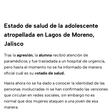
Estado de salud de la adolescente
atropellada en Lagos de Moreno,
Jalisco
Tras la
agresión
, la
alumna
recibió atención de
paramédicos y fue trasladada a un hospital de urgencia,
pero hasta el momento no se ha informado de manera
oficial cuál es su e
stado de salud.
Hasta ahora no se ha dado a conocer la identidad de las
personas involucradas ni se han confirmado las versiones
que circulan en redes sociales, sin embargo no es
normal que dos mujeres ataquen a una joven de esa
manera.