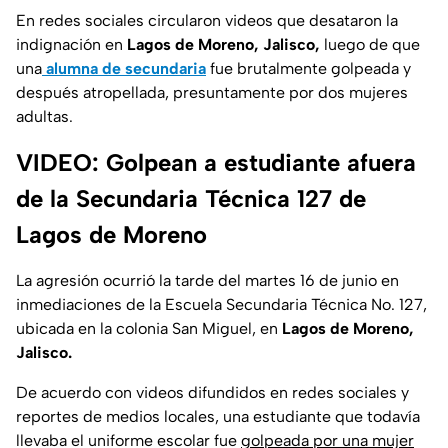
En redes sociales circularon videos que desataron la
indignación en
Lagos de Moreno, Jalisco,
luego de que
una
alumna de secundaria
fue brutalmente golpeada y
después atropellada, presuntamente por dos mujeres
adultas.
VIDEO: Golpean a estudiante afuera
de la Secundaria Técnica 127 de
Lagos de Moreno
La agresión ocurrió la tarde del martes 16 de junio en
inmediaciones de la Escuela Secundaria Técnica No. 127,
ubicada en la colonia San Miguel, en
Lagos de Moreno,
Jalisco.
De acuerdo con videos difundidos en redes sociales y
reportes de medios locales, una estudiante que todavía
llevaba el uniforme escolar fue
golpeada por una mujer