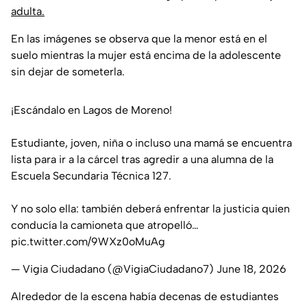
adulta.
En las imágenes se observa que la menor está en el
suelo mientras la mujer está encima de la adolescente
sin dejar de someterla.
¡Escándalo en Lagos de Moreno!
Estudiante, joven, niña o incluso una mamá se encuentra
lista para ir a la cárcel tras agredir a una alumna de la
Escuela Secundaria Técnica 127.
Y no solo ella: también deberá enfrentar la justicia quien
conducía la camioneta que atropelló…
pic.twitter.com/9WXz0oMuAg
— Vigia Ciudadano (@VigiaCiudadano7)
June 18, 2026
Alrededor de la escena había decenas de estudiantes