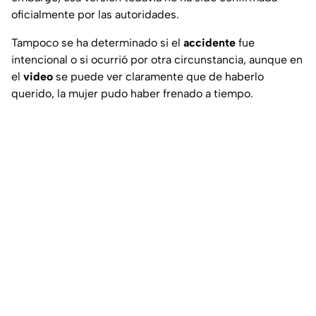
oficialmente por las autoridades.
Tampoco se ha determinado si el
accidente
fue
intencional o si ocurrió por otra circunstancia, aunque en
el
video
se puede ver claramente que de haberlo
querido, la mujer pudo haber frenado a tiempo.