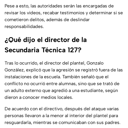
Pese a esto, las autoridades serán las encargadas de
revisar los videos, recabar testimonios y determinar si se
cometieron delitos, además de deslindar
responsabilidades.
¿Qué dijo el director de la
Secundaria Técnica 127?
Tras lo ocurrido, el director del plantel, Gonzalo
González, explicó que la agresión se registró fuera de las
instalaciones de la escuela. También señaló que el
conflicto no ocurrió entre alumnas, sino que se trató de
un adulto externo que agredió a una estudiante, según
dieron a conocer medios locales.
De acuerdo con el directivo, después del ataque varias
personas llevaron a la menor al interior del plantel para
resguardarla, mientras se comunicaban con sus padres.