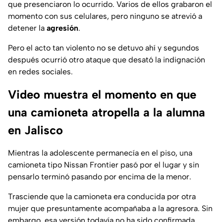
que presenciaron lo ocurrido. Varios de ellos grabaron el
momento con sus celulares, pero ninguno se atrevió a
detener la
agresión
.
Pero el acto tan violento no se detuvo ahí y segundos
después ocurrió otro ataque que desató la indignación
en redes sociales.
Video muestra el momento en que
una camioneta atropella a la alumna
en Jalisco
Mientras la adolescente permanecía en el piso, una
camioneta tipo Nissan Frontier pasó por el lugar y sin
pensarlo terminó pasando por encima de la menor.
Trasciende que la camioneta era conducida por otra
mujer que presuntamente acompañaba a la agresora. Sin
embargo, esa versión todavía no ha sido confirmada