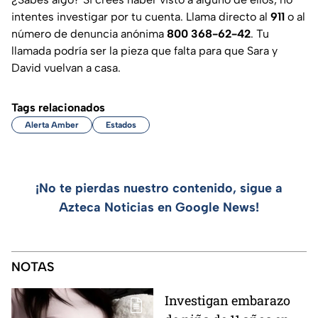
intentes investigar por tu cuenta. Llama directo al
911
o al
número de denuncia anónima
800 368-62-42
. Tu
llamada podría ser la pieza que falta para que Sara y
David vuelvan a casa.
Tags relacionados
Alerta Amber
Estados
¡No te pierdas nuestro contenido, sigue a
Azteca Noticias en Google News!
NOTAS
Investigan embarazo