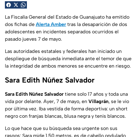
La Fiscalía General del Estado de Guanajuato ha emitido
dos fichas de
Alerta Amber
tras la desaparición de dos
adolescentes en incidentes separados ocurridos el
pasado jueves 7 de mayo.
Las autoridades estatales y federales han iniciado un
despliegue de búsqueda inmediata ante el temor de que
la integridad de ambos menores se encuentre en riesgo.
Sara Edith Núñez Salvador
Sara Edith Núñez Salvador
tiene solo 17 años y toda una
vida por delante. Ayer, 7 de mayo, en
Villagrán
, se le vio
por última vez. Iba vestida de forma deportiva: un short
negro con franjas blancas, blusa negra y tenis blancos.
Lo que hace que su búsqueda sea urgente son sus
rasgos: Sara mide 1.50 metros, es de cabello ondulado