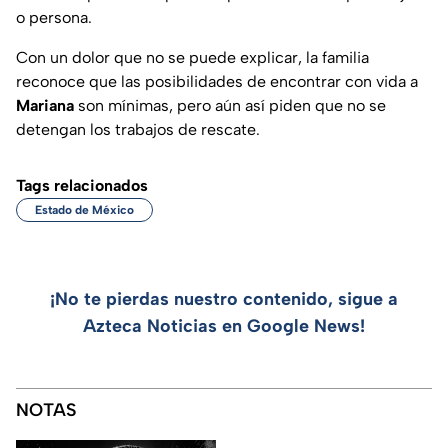
o persona.
Con un dolor que no se puede explicar, la familia
reconoce que las posibilidades de encontrar con vida a
Mariana
son mínimas, pero aún así piden que no se
detengan los trabajos de rescate.
Tags relacionados
Estado de México
¡No te pierdas nuestro contenido, sigue a
Azteca Noticias en Google News!
NOTAS