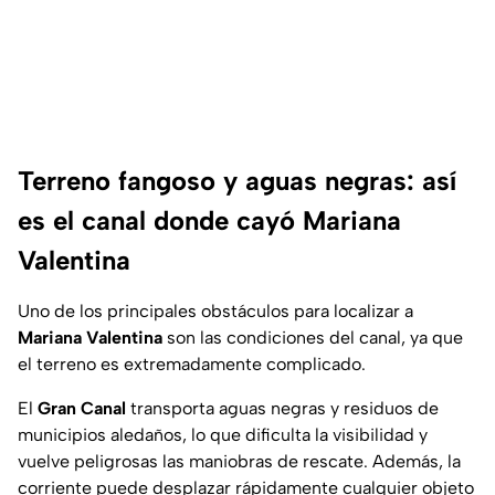
Terreno fangoso y aguas negras: así
es el canal donde cayó Mariana
Valentina
Uno de los principales obstáculos para localizar a
Mariana Valentina
son las condiciones del canal, ya que
el terreno es extremadamente complicado.
El
Gran Canal
transporta aguas negras y residuos de
municipios aledaños, lo que dificulta la visibilidad y
vuelve peligrosas las maniobras de rescate. Además, la
corriente puede desplazar rápidamente cualquier objeto