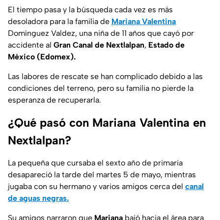
El tiempo pasa y la búsqueda cada vez es más
desoladora para la familia de
Mariana Valentina
Domínguez Valdez, una niña de 11 años que cayó por
accidente al
Gran Canal de Nextlalpan
,
Estado de
México (Edomex).
Las labores de rescate se han complicado debido a las
condiciones del terreno, pero su familia no pierde la
esperanza de recuperarla.
¿Qué pasó con Mariana Valentina en
Nextlalpan?
La pequeña que cursaba el sexto año de primaria
desapareció la tarde del martes 5 de mayo, mientras
jugaba con su hermano y varios amigos cerca del
canal
de aguas negras.
Su amigos narraron que
Mariana
bajó hacia el área para