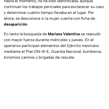
Hasta el momento, no ha sido identificada, aunque
continúan los trabajos periciales para esclarecer su caso
y determinar cuánto tiempo llevaba en el lugar. Por
ahora, se desconoce si la mujer cuenta con ficha de
desaparición
.
En tanto la búsqueda de
Mariana Valentina
se reanudó
con mayor fuerza durante miércoles y jueves. En el
operativo participan elementos del Ejército mexicano
mediante el Plan DN-III-E, Guardia Nacional, bomberos,
binomios caninos y brigadas de rescate.