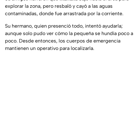
explorar la zona, pero resbaló y cayó a las aguas
contaminadas, donde fue arrastrada por la corriente.
Su hermano, quien presenció todo, intentó ayudarla;
aunque solo pudo ver cómo la pequeña se hundía poco a
poco. Desde entonces, los cuerpos de emergencia
mantienen un operativo para localizarla.