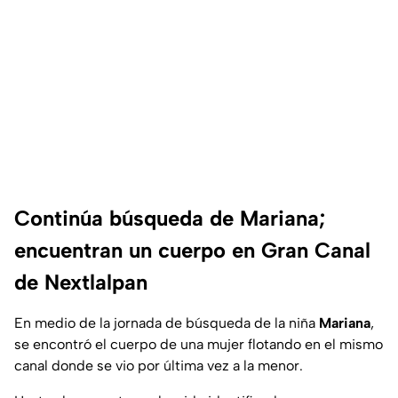
Continúa búsqueda de Mariana;
encuentran un cuerpo en Gran Canal
de Nextlalpan
En medio de la jornada de búsqueda de la niña
Mariana
,
se encontró el cuerpo de una mujer flotando en el mismo
canal donde se vio por última vez a la menor.