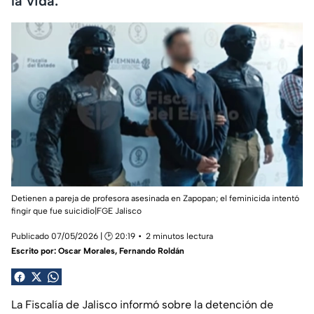
la vida.
Detienen a pareja de profesora asesinada en Zapopan; el feminicida intentó
fingir que fue suicidio|FGE Jalisco
Publicado 07/05/2026 | 🕑 20:19
2 minutos lectura
Escrito por:
Oscar Morales
,
Fernando Roldán
La Fiscalía de Jalisco informó sobre la detención de