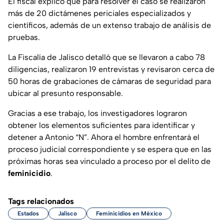
El fiscal explicó que para resolver el caso se realizaron
más de 20 dictámenes periciales especializados y
científicos, además de un extenso trabajo de análisis de
pruebas.
La Fiscalía de Jalisco detalló que se llevaron a cabo 78
diligencias, realizaron 19 entrevistas y revisaron cerca de
50 horas de grabaciones de cámaras de seguridad para
ubicar al presunto responsable.
Gracias a ese trabajo, los investigadores lograron
obtener los elementos suficientes para identificar y
detener a Antonio “N”. Ahora el hombre enfrentará el
proceso judicial correspondiente y se espera que en las
próximas horas sea vinculado a proceso por el delito de
feminicidio
.
Tags relacionados
Estados
Jalisco
Feminicidios en México