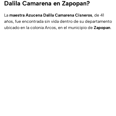
Dalila Camarena en Zapopan?
La
maestra Azucena Dalila Camarena Cisneros
, de 41
años, fue encontrada sin vida dentro de su departamento
ubicado en la colonia Arcos, en el municipio de
Zapopan
.