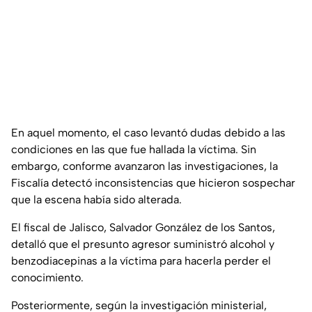
En aquel momento, el caso levantó dudas debido a las
condiciones en las que fue hallada la víctima. Sin
embargo, conforme avanzaron las investigaciones, la
Fiscalía detectó inconsistencias que hicieron sospechar
que la escena había sido alterada.
El fiscal de Jalisco, Salvador González de los Santos,
detalló que el presunto agresor suministró alcohol y
benzodiacepinas a la víctima para hacerla perder el
conocimiento.
Posteriormente, según la investigación ministerial,