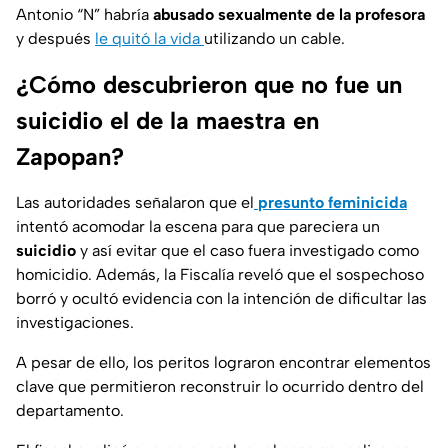
Antonio “N” habría
abusado sexualmente de la profesora
y después
le quitó la vida
utilizando un cable.
¿Cómo descubrieron que no fue un
suicidio el de la maestra en
Zapopan?
Las autoridades señalaron que el
presunto feminicida
intentó acomodar la escena para que pareciera un
suicidio
y así evitar que el caso fuera investigado como
homicidio. Además, la Fiscalía reveló que el sospechoso
borró y ocultó evidencia con la intención de dificultar las
investigaciones.
A pesar de ello, los peritos lograron encontrar elementos
clave que permitieron reconstruir lo ocurrido dentro del
departamento.