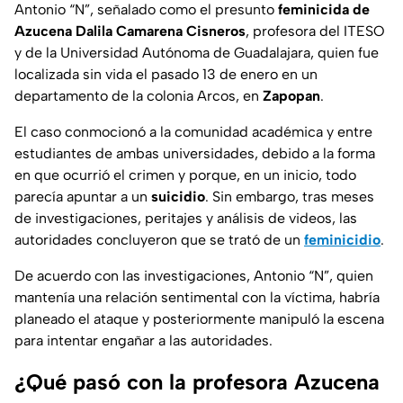
Antonio “N”, señalado como el presunto
feminicida de
Azucena Dalila Camarena Cisneros
, profesora del ITESO
y de la Universidad Autónoma de Guadalajara, quien fue
localizada sin vida el pasado 13 de enero en un
departamento de la colonia Arcos, en
Zapopan
.
El caso conmocionó a la comunidad académica y entre
estudiantes de ambas universidades, debido a la forma
en que ocurrió el crimen y porque, en un inicio, todo
parecía apuntar a un
suicidio
. Sin embargo, tras meses
de investigaciones, peritajes y análisis de videos, las
autoridades concluyeron que se trató de un
feminicidio
.
De acuerdo con las investigaciones, Antonio “N”, quien
mantenía una relación sentimental con la víctima, habría
planeado el ataque y posteriormente manipuló la escena
para intentar engañar a las autoridades.
¿Qué pasó con la profesora Azucena