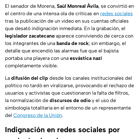
El senador de Morena,
Saúl Monreal Ávila
, se convirtió en
el centro de una intensa ola de críticas en
redes sociales
tras la publicación de un video en sus cuentas oficiales
que desató indignación inmediata. En la grabación, el
legislador zacatecano
aparece conviviendo de cerca con
los integrantes de una
banda de rock
; sin embargo, el
detalle que encendió las alarmas fue que el bajista
portaba una playera con una
esvástica nazi
completamente visible.
La
difusión del clip
desde los canales institucionales del
político no tardó en viralizarse, provocando el rechazo de
usuarios y activistas que cuestionaron la falta de filtros,
la normalización de
discursos de odio
y el uso de
simbología totalitaria en el entorno de un representante
del
Congreso de la Unión
.
Indignación en redes sociales por