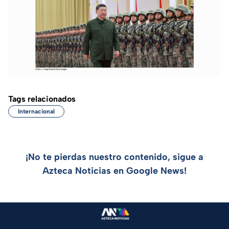
Tags relacionados
Internacional
¡No te pierdas nuestro contenido, sigue a
Azteca Noticias en Google News!