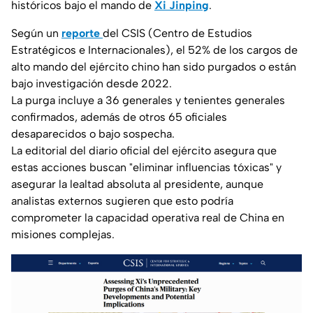
históricos bajo el mando de
Xi Jinping
.
Según un
reporte
del CSIS (Centro de Estudios
Estratégicos e Internacionales), el 52% de los cargos de
alto mando del ejército chino han sido purgados o están
bajo investigación desde 2022.
La purga incluye a 36 generales y tenientes generales
confirmados, además de otros 65 oficiales
desaparecidos o bajo sospecha.
La editorial del diario oficial del ejército asegura que
estas acciones buscan "eliminar influencias tóxicas" y
asegurar la lealtad absoluta al presidente, aunque
analistas externos sugieren que esto podría
comprometer la capacidad operativa real de China en
misiones complejas.