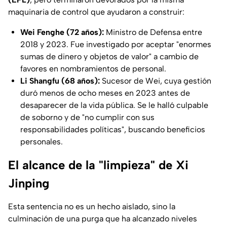
maquinaria de control que ayudaron a construir:
Wei Fenghe (72 años):
Ministro de Defensa entre
2018 y 2023. Fue investigado por aceptar "enormes
sumas de dinero y objetos de valor" a cambio de
favores en nombramientos de personal.
Li Shangfu (68 años):
Sucesor de Wei, cuya gestión
duró menos de ocho meses en 2023 antes de
desaparecer de la vida pública. Se le halló culpable
de soborno y de "no cumplir con sus
responsabilidades políticas", buscando beneficios
personales.
El alcance de la "limpieza" de Xi
Jinping
Esta sentencia no es un hecho aislado, sino la
culminación de una purga que ha alcanzado niveles