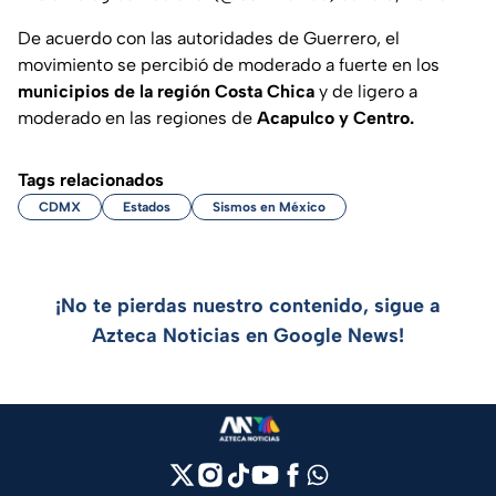
De acuerdo con las autoridades de Guerrero, el
movimiento se percibió de moderado a fuerte en los
municipios de la región
Costa Chica
y de ligero a
moderado en las regiones de
Acapulco y Centro.
Tags relacionados
CDMX
Estados
Sismos en México
¡No te pierdas nuestro contenido, sigue a
Azteca Noticias en Google News!