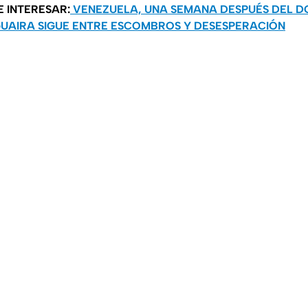
E INTERESAR:
VENEZUELA, UNA SEMANA DESPUÉS DEL D
UAIRA SIGUE ENTRE ESCOMBROS Y DESESPERACIÓN