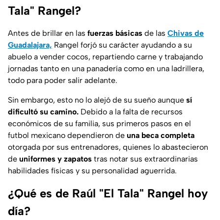
Tala" Rangel?
Antes de brillar en las
fuerzas básicas
de las
Chivas de
Guadalajara,
Rangel forjó su carácter ayudando a su
abuelo a vender cocos, repartiendo carne y trabajando
jornadas tanto en una panadería como en una ladrillera,
todo para poder salir adelante.
Sin embargo, esto no lo alejó de su sueño aunque
sí
dificultó su camino.
Debido a la falta de recursos
económicos de su familia, sus primeros pasos en el
futbol mexicano dependieron de
una beca completa
otorgada por sus entrenadores, quienes lo abastecieron
de
uniformes y zapatos
tras notar sus extraordinarias
habilidades físicas y su personalidad aguerrida.
¿Qué es de Raúl "El Tala" Rangel hoy
día?