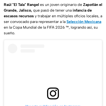
Raúl
"El Tala"
Rangel
es un joven originario de
Zapotlán el
Grande, Jalisco,
que pasó de tener una
infancia de
escasos recursos
y trabajar en múltiples oficios locales, a
ser convocado para representar a la
Selección Mexicana
en la Copa Mundial de la FIFA 2026 ™, logrando así, su
sueño.