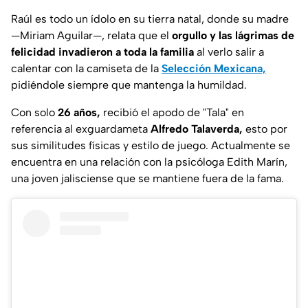
Raúl es todo un ídolo en su tierra natal, donde su madre
—Miriam Aguilar—
, relata que el
orgullo y las lágrimas de
felicidad invadieron a toda la familia
al verlo salir a
calentar con la camiseta de la
Selección Mexicana,
pidiéndole siempre que mantenga la humildad.
Con solo
26 años,
recibió el apodo de
"Tala"
en
referencia al exguardameta
Alfredo Talaverda,
esto por
sus similitudes físicas y estilo de juego. Actualmente se
encuentra en una relación con la psicóloga Edith Marín,
una joven jalisciense que se mantiene fuera de la fama.