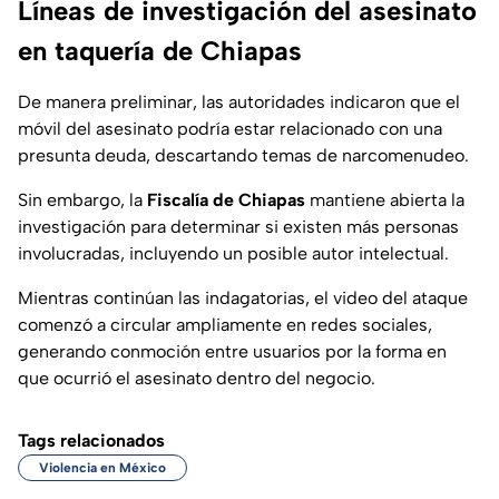
Líneas de investigación del asesinato
en taquería de Chiapas
De manera preliminar, las autoridades indicaron que el
móvil del asesinato podría estar relacionado con una
presunta deuda, descartando temas de narcomenudeo.
Sin embargo, la
Fiscalía de Chiapas
mantiene abierta la
investigación para determinar si existen más personas
involucradas, incluyendo un posible autor intelectual.
Mientras continúan las indagatorias, el video del ataque
comenzó a circular ampliamente en redes sociales,
generando conmoción entre usuarios por la forma en
que ocurrió el asesinato dentro del negocio.
Tags relacionados
Violencia en México