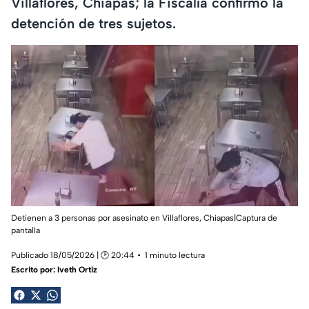
Villaflores, Chiapas; la Fiscalía confirmó la
detención de tres sujetos.
Detienen a 3 personas por asesinato en Villaflores, Chiapas|Captura de
pantalla
Publicado 18/05/2026 | 🕑 20:44
1 minuto lectura
Escrito por:
Iveth Ortiz