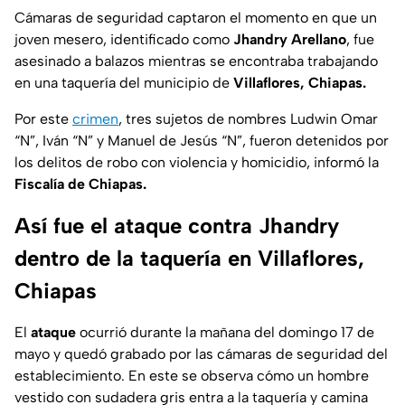
Cámaras de seguridad captaron el momento en que un
joven mesero, identificado como
Jhandry Arellano
, fue
asesinado a balazos mientras se encontraba trabajando
en una taquería del municipio de
Villaflores, Chiapas.
Por este
crimen
, tres sujetos de nombres Ludwin Omar
“N”, Iván “N” y Manuel de Jesús “N”, fueron detenidos por
los delitos de robo con violencia y homicidio, informó la
Fiscalía de Chiapas.
Así fue el ataque contra Jhandry
dentro de la taquería en Villaflores,
Chiapas
El
ataque
ocurrió durante la mañana del domingo 17 de
mayo y quedó grabado por las cámaras de seguridad del
establecimiento. En este se observa cómo un hombre
vestido con sudadera gris entra a la taquería y camina