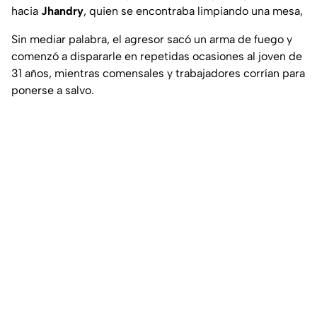
hacia
Jhandry
, quien se encontraba limpiando una mesa,
Sin mediar palabra, el agresor sacó un arma de fuego y
comenzó a dispararle en repetidas ocasiones al joven de
31 años, mientras comensales y trabajadores corrían para
ponerse a salvo.