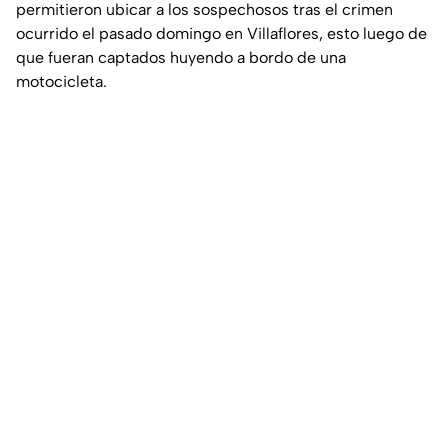
permitieron ubicar a los sospechosos tras el crimen
ocurrido el pasado domingo en Villaflores, esto luego de
que fueran captados huyendo a bordo de una
motocicleta.