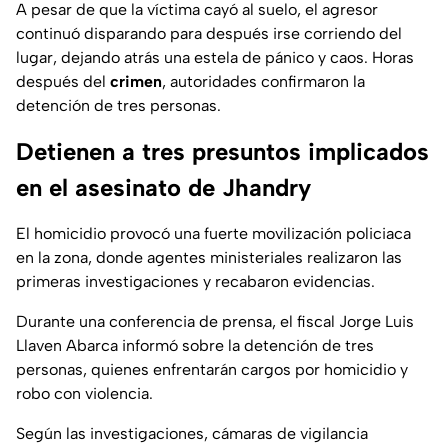
A pesar de que la víctima cayó al suelo, el agresor
continuó disparando para después irse corriendo del
lugar, dejando atrás una estela de pánico y caos. Horas
después del
crimen
, autoridades confirmaron la
detención de tres personas.
Detienen a tres presuntos implicados
en el asesinato de Jhandry
El homicidio provocó una fuerte movilización policiaca
en la zona, donde agentes ministeriales realizaron las
primeras investigaciones y recabaron evidencias.
Durante una conferencia de prensa, el fiscal Jorge Luis
Llaven Abarca informó sobre la detención de tres
personas, quienes enfrentarán cargos por homicidio y
robo con violencia.
Según las investigaciones, cámaras de vigilancia