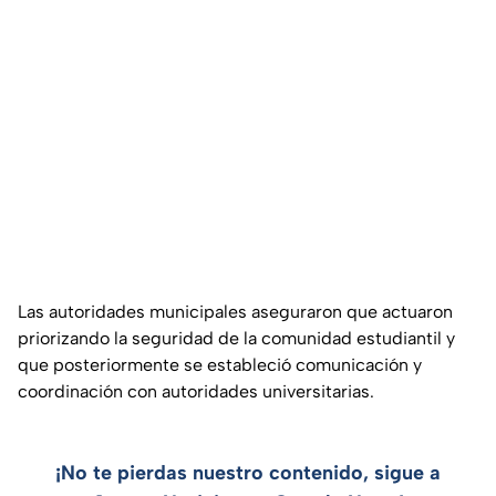
Las autoridades municipales aseguraron que actuaron
priorizando la seguridad de la comunidad estudiantil y
que posteriormente se estableció comunicación y
coordinación con autoridades universitarias.
¡No te pierdas nuestro contenido, sigue a