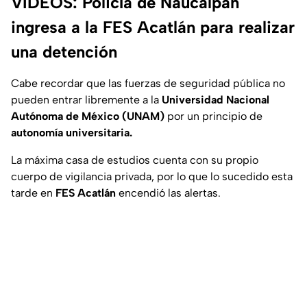
VIDEOS: Policía de Naucalpan
ingresa a la FES Acatlán para realizar
una detención
Cabe recordar que las fuerzas de seguridad pública no
pueden entrar libremente a la
Universidad Nacional
Autónoma de México (UNAM)
por un principio de
autonomía universitaria.
La máxima casa de estudios cuenta con su propio
cuerpo de vigilancia privada, por lo que lo sucedido esta
tarde en
FES Acatlán
encendió las alertas.