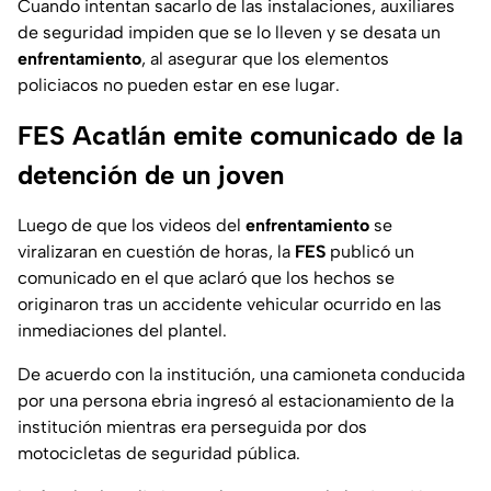
Cuando intentan sacarlo de las instalaciones, auxiliares
de seguridad impiden que se lo lleven y se desata un
enfrentamiento
, al asegurar que los elementos
policiacos no pueden estar en ese lugar.
FES Acatlán emite comunicado de la
detención de un joven
Luego de que los videos del
enfrentamiento
se
viralizaran en cuestión de horas, la
FES
publicó un
comunicado en el que aclaró que los hechos se
originaron tras un accidente vehicular ocurrido en las
inmediaciones del plantel.
De acuerdo con la institución, una camioneta conducida
por una persona ebria ingresó al estacionamiento de la
institución mientras era perseguida por dos
motocicletas de seguridad pública.