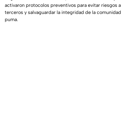
activaron protocolos preventivos para evitar riesgos a
terceros y salvaguardar la integridad de la comunidad
puma.