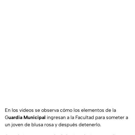
En los videos se observa cómo los elementos de la
G
uardia Municipal
ingresan a la Facultad para someter a
un joven de blusa rosa y después detenerlo.