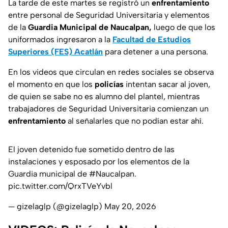
La tarde de este martes se registró un
enfrentamiento
entre personal de Seguridad Universitaria y elementos
de la
Guardia Municipal de Naucalpan,
luego de que los
uniformados ingresaron a la
Facultad de Estudios
Superiores (FES) Acatlán
para detener a una persona.
En los videos que circulan en redes sociales se observa
el momento en que los
policías
intentan sacar al joven,
de quien se sabe no es alumno del plantel, mientras
trabajadores de Seguridad Universitaria comienzan un
enfrentamiento
al señalarles que no podían estar ahí.
El joven detenido fue sometido dentro de las
instalaciones y esposado por los elementos de la
Guardia municipal de
#Naucalpan
.
pic.twitter.com/QrxTVeYvbl
— gizelaglp (@gizelaglp)
May 20, 2026