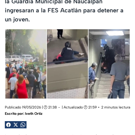
la Guardia Municipal de Naucalpan
ingresaran a la FES Acatlán para detener a
un joven.
Publicado 19/05/2026 | 🕑 21:38
| Actualizado 🕑 21:59
2 minutos lectura
Escrito por:
Iveth Ortiz