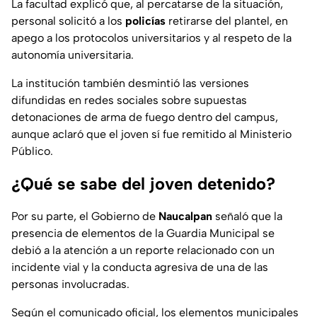
La facultad explicó que, al percatarse de la situación,
personal solicitó a los
policías
retirarse del plantel, en
apego a los protocolos universitarios y al respeto de la
autonomía universitaria.
La institución también desmintió las versiones
difundidas en redes sociales sobre supuestas
detonaciones de arma de fuego dentro del campus,
aunque aclaró que el joven sí fue remitido al Ministerio
Público.
¿Qué se sabe del joven detenido?
Por su parte, el Gobierno de
Naucalpan
señaló que la
presencia de elementos de la Guardia Municipal se
debió a la atención a un reporte relacionado con un
incidente vial y la conducta agresiva de una de las
personas involucradas.
Según el comunicado oficial, los elementos municipales