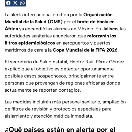
La alerta internacional emitida por la
Organización
Mundial de la Salud (OMS)
por el
brote de ébola en
África
ya encendió las alarmas en México. En
Jalisco
, las
autoridades sanitarias anunciaron que
reforzarán los
filtros epidemiológicos
en aeropuertos y puertos
marítimos de cara a la
Copa Mundial de la FIFA 2026
.
El secretario de Salud estatal, Héctor Raúl Pérez Gómez,
explicó que el objetivo es detectar oportunamente
posibles casos sospechosos, principalmente entre
personas que provengan de regiones africanas donde
actualmente se reportan contagios.
Las medidas incluirán más personal sanitario, ampliación
de filtros de revisión y protocolos especiales para
aislamiento y atención médica inmediata.
¿Qué países están en alerta por el