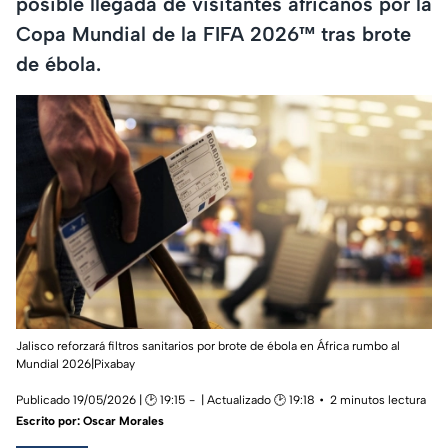
posible llegada de visitantes africanos por la
Copa Mundial de la FIFA 2026™ tras brote
de ébola.
Jalisco reforzará filtros sanitarios por brote de ébola en África rumbo al
Mundial 2026|Pixabay
Publicado 19/05/2026 | 🕑 19:15
| Actualizado 🕑 19:18
2 minutos lectura
Escrito por:
Oscar Morales