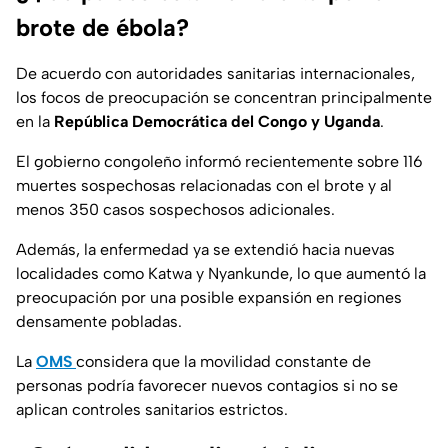
brote de ébola?
De acuerdo con autoridades sanitarias internacionales,
los focos de preocupación se concentran principalmente
en la
República Democrática del Congo y Uganda
.
El gobierno congoleño informó recientemente sobre 116
muertes sospechosas relacionadas con el brote y al
menos 350 casos sospechosos adicionales.
Además, la enfermedad ya se extendió hacia nuevas
localidades como Katwa y Nyankunde, lo que aumentó la
preocupación por una posible expansión en regiones
densamente pobladas.
La
OMS
considera que la movilidad constante de
personas podría favorecer nuevos contagios si no se
aplican controles sanitarios estrictos.