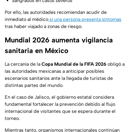
Sangrados en casos severos
Por ello, las autoridades recomiendan acudir de
inmediato al médico
si una persona presenta síntomas
tras haber viajado a zonas de riesgo.
Mundial 2026 aumenta vigilancia
sanitaria en México
La cercanía de la
Copa Mundial de la FIFA 2026
obligó a
las autoridades mexicanas a anticipar posibles
escenarios sanitarios ante la llegada de turistas de
distintas partes del mundo.
En el caso de Jalisco, el gobierno estatal considera
fundamental fortalecer la prevención debido al flujo
internacional de visitantes que se espera durante el
torneo.
Mientras tanto, organismos internacionales continúan