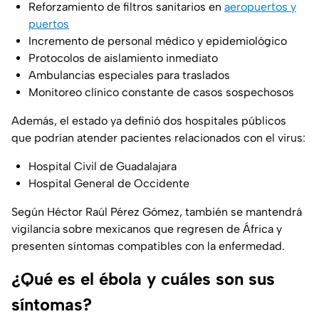
Reforzamiento de filtros sanitarios en
aeropuertos y
puertos
Incremento de personal médico y epidemiológico
Protocolos de aislamiento inmediato
Ambulancias especiales para traslados
Monitoreo clínico constante de casos sospechosos
Además, el estado ya definió dos hospitales públicos
que podrían atender pacientes relacionados con el virus:
Hospital Civil de Guadalajara
Hospital General de Occidente
Según Héctor Raúl Pérez Gómez, también se mantendrá
vigilancia sobre mexicanos que regresen de África y
presenten síntomas compatibles con la enfermedad.
¿Qué es el ébola y cuáles son sus
síntomas?