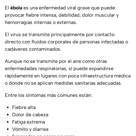
El
ébola
es una enfermedad viral grave que puede
provocar fiebre intensa, debilidad, dolor muscular y
hemorragias internas o externas.
El virus se transmite principalmente por contacto
directo con fluidos corporales de personas infectadas o
cadáveres contaminados.
Aunque no se transmite por el aire como otras
enfermedades respiratorias, sí puede expandirse
rápidamente en lugares con poca infraestructura médica
o donde no se aplican medidas sanitarias adecuadas.
Entre los síntomas más comunes están:
Fiebre alta
Dolor de cabeza
Fatiga extrema
Vómito y diarrea