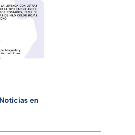
Noticias en