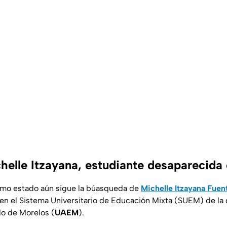
helle Itzayana, estudiante desaparecida
mo estado aún sigue la búasqueda de
Michelle Itzayana Fuen
 en el Sistema Universitario de Educación Mixta (SUEM) de la 
o de Morelos (
UAEM
).