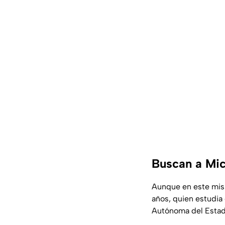
Buscan a Mic
Aunque en este mis
años, quien estudia
Autónoma del Estad