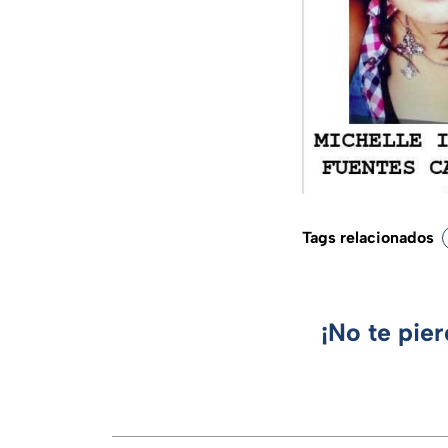
Tags relacionados
¡No te pie