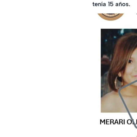
tenía 15 años.