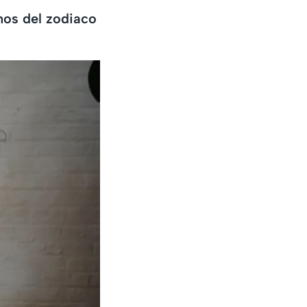
nos del zodiaco