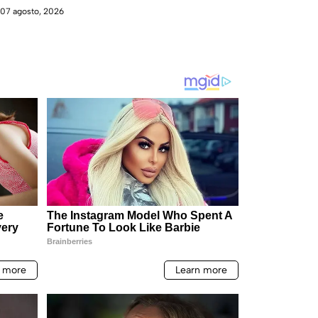
07 agosto, 2026