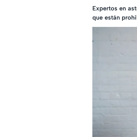
Expertos en ast
que están prohib