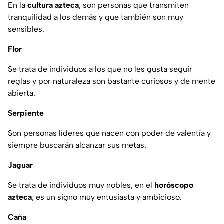
En la
cultura azteca
, son personas que transmiten
tranquilidad a los demás y que también son muy
sensibles.
Flor
Se trata de individuos a los que no les gusta seguir
reglas y por naturaleza son bastante curiosos y de mente
abierta.
Serpiente
Son personas líderes que nacen con poder de valentía y
siempre buscarán alcanzar sus metas.
Jaguar
Se trata de individuos muy nobles, en el
horóscopo
azteca
, es un signo muy entusiasta y ambicioso.
Caña