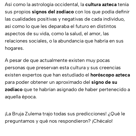
Así como la astrología occidental, la
cultura azteca
tenía
sus propios
signos del zodiaco
con los que podía definir
las cualidades positivas y negativas de cada individuo,
así como lo que les deparaba el futuro en distintos
aspectos de su vida, como la salud, el amor, las
relaciones sociales, o la abundancia que habría en sus
hogares.
A pesar de que actualmente existen muy pocas
personas que preservan esta cultura y sus creencias
existen expertos que han estudiado el
horóscopo azteca
para poder obtener un aproximado del
signo de su
zodiaco
que te habrían asignado de haber pertenecido a
aquella época.
¡La Bruja Zulema trajo todas sus predicciones! ¿Qué le
preguntamos y qué nos respondieron? ¡Chécalo!