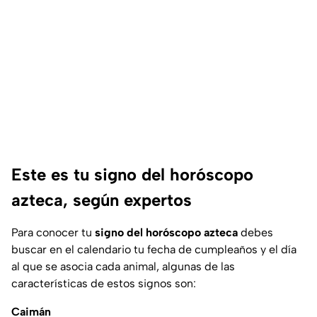
Este es tu signo del horóscopo
azteca, según expertos
Para conocer tu
signo del horóscopo azteca
debes
buscar en el calendario tu fecha de cumpleaños y el día
al que se asocia cada animal, algunas de las
características de estos signos son:
Caimán