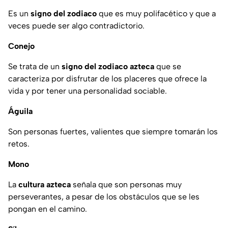
Es un
signo del zodiaco
que es muy polifacético y que a
veces puede ser algo contradictorio.
Conejo
Se trata de un
signo del zodiaco azteca
que se
caracteriza por disfrutar de los placeres que ofrece la
vida y por tener una personalidad sociable.
Águila
Son personas fuertes, valientes que siempre tomarán los
retos.
Mono
La
cultura azteca
señala que son personas muy
perseverantes, a pesar de los obstáculos que se les
pongan en el camino.