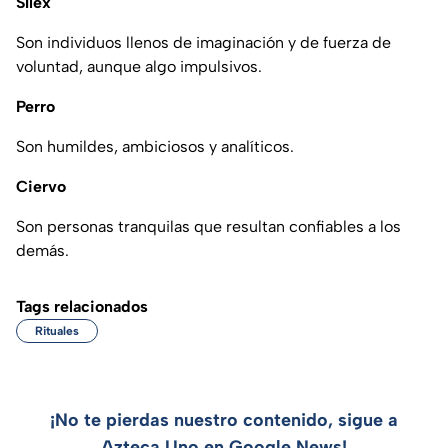
Sílex
Son individuos llenos de imaginación y de fuerza de
voluntad, aunque algo impulsivos.
Perro
Son humildes, ambiciosos y analíticos.
Ciervo
Son personas tranquilas que resultan confiables a los
demás.
Tags relacionados
Rituales
¡No te pierdas nuestro contenido, sigue a
Azteca Uno en Google News!