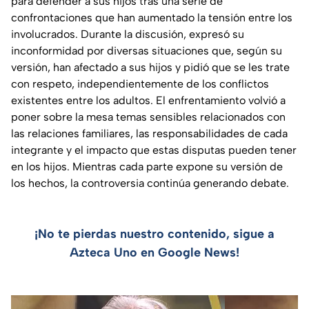
para defender a sus hijos tras una serie de
confrontaciones que han aumentado la tensión entre los
involucrados. Durante la discusión, expresó su
inconformidad por diversas situaciones que, según su
versión, han afectado a sus hijos y pidió que se les trate
con respeto, independientemente de los conflictos
existentes entre los adultos. El enfrentamiento volvió a
poner sobre la mesa temas sensibles relacionados con
las relaciones familiares, las responsabilidades de cada
integrante y el impacto que estas disputas pueden tener
en los hijos. Mientras cada parte expone su versión de
los hechos, la controversia continúa generando debate.
¡No te pierdas nuestro contenido, sigue a
Azteca Uno en Google News!