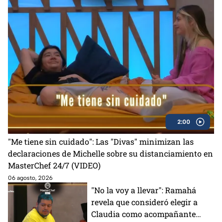
2:00
"Me tiene sin cuidado": Las "Divas" minimizan las
declaraciones de Michelle sobre su distanciamiento en
MasterChef 24/7 (VIDEO)
06 agosto, 2026
"No la voy a llevar": Ramahá
revela que consideró elegir a
Claudia como acompañante