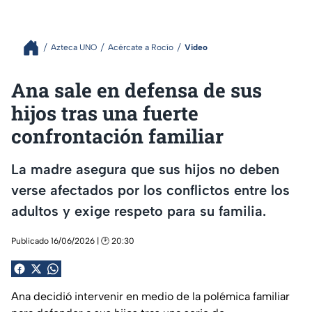
Azteca UNO
Acércate a Rocío
Video
Ana sale en defensa de sus
hijos tras una fuerte
confrontación familiar
La madre asegura que sus hijos no deben
verse afectados por los conflictos entre los
adultos y exige respeto para su familia.
Publicado 16/06/2026 | 🕑 20:30
Ana decidió intervenir en medio de la polémica familiar