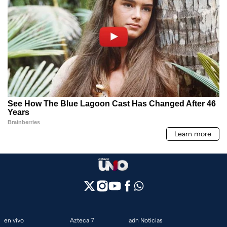
en vivo
Azteca 7
adn Noticias