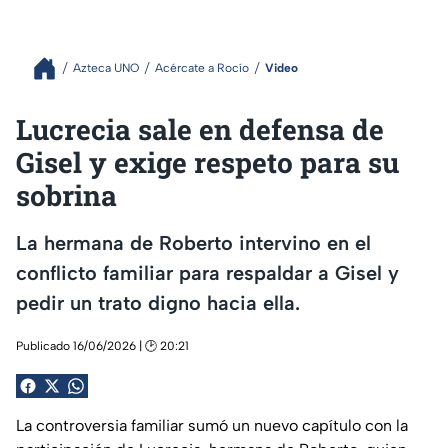
Azteca UNO
Acércate a Rocío
Video
Lucrecia sale en defensa de
Gisel y exige respeto para su
sobrina
La hermana de Roberto intervino en el
conflicto familiar para respaldar a Gisel y
pedir un trato digno hacia ella.
Publicado 16/06/2026 | 🕑 20:21
La controversia familiar sumó un nuevo capítulo con la