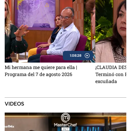
1:08:28
Mi hermana me quiere para ella |
¡CLAUDIA DEST
Programa del 7 de agosto 2026
Terminó con Fla
excuñada
VIDEOS