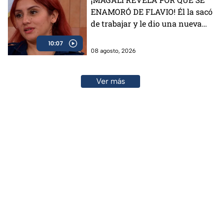
ENAMORÓ DE FLAVIO! Él la sacó
de trabajar y le dio una nueva
vida
10:07
08 agosto, 2026
Ver más