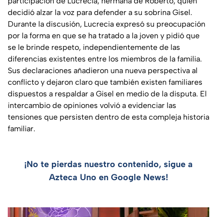
participación de Lucrecia, hermana de Roberto, quien
decidió alzar la voz para defender a su sobrina Gisel.
Durante la discusión, Lucrecia expresó su preocupación
por la forma en que se ha tratado a la joven y pidió que
se le brinde respeto, independientemente de las
diferencias existentes entre los miembros de la familia.
Sus declaraciones añadieron una nueva perspectiva al
conflicto y dejaron claro que también existen familiares
dispuestos a respaldar a Gisel en medio de la disputa. El
intercambio de opiniones volvió a evidenciar las
tensiones que persisten dentro de esta compleja historia
familiar.
¡No te pierdas nuestro contenido, sigue a
Azteca Uno en Google News!