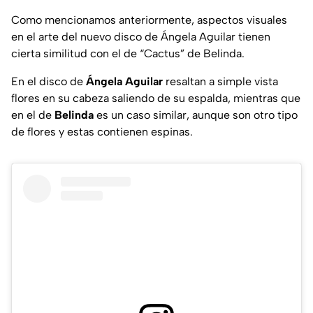
Como mencionamos anteriormente, aspectos visuales
en el arte del nuevo disco de Ángela Aguilar tienen
cierta similitud con el de “Cactus” de Belinda.
En el disco de
Ángela Aguilar
resaltan a simple vista
flores en su cabeza saliendo de su espalda, mientras que
en el de
Belinda
es un caso similar, aunque son otro tipo
de flores y estas contienen espinas.