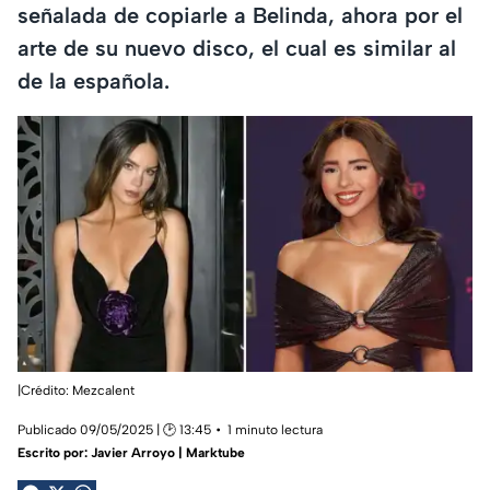
señalada de copiarle a Belinda, ahora por el
arte de su nuevo disco, el cual es similar al
de la española.
|Crédito: Mezcalent
Publicado 09/05/2025 | 🕑 13:45
1 minuto lectura
Escrito por:
Javier Arroyo | Marktube