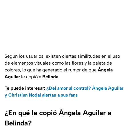
Según los usuarios, existen ciertas similitudes en el uso
de elementos visuales como las flores y la paleta de
colores, lo que ha generado el rumor de que
Ángela
Aguilar
le copió a
Belinda
.
Te puede interesar:
¿Del amor al control? Ángela Aguilar
y Christian Nodal alertan a sus fans
¿En qué le copió Ángela Aguilar a
Belinda?