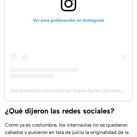
Ver esta publicación en Instagram
Una publicación compartida por Ángela Aguilar (@angela_aguilar_)
¿Qué dijeron las redes sociales?
Como ya es costumbre, los internautas no se quedaron
callados y pusieron en tela de juicio la originalidad de la