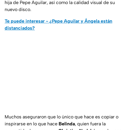
hija de Pepe Aguilar, así como la calidad visual de su
nuevo disco.
Te puede interesar - ¿Pepe Aguilar y Ángela están
distanciados?
Muchos aseguraron que lo único que hace es copiar o
inspirarse en lo que hace
Belinda
, quien fuera la