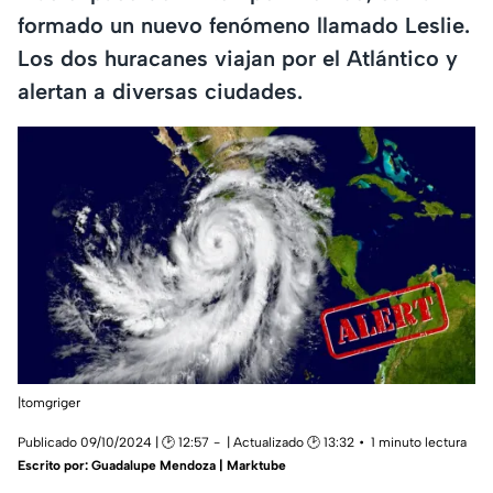
formado un nuevo fenómeno llamado Leslie.
Los dos huracanes viajan por el Atlántico y
alertan a diversas ciudades.
|tomgriger
Publicado 09/10/2024 | 🕑 12:57
| Actualizado 🕑 13:32
1 minuto lectura
Escrito por:
Guadalupe Mendoza | Marktube