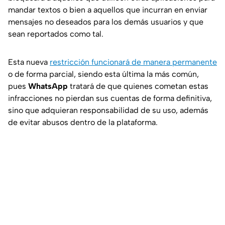
mandar textos o bien a aquellos que incurran en enviar
mensajes no deseados para los demás usuarios y que
sean reportados como tal.
Esta nueva
restricción funcionará de manera permanente
o de forma parcial, siendo esta última la más común,
pues
WhatsApp
tratará de que quienes cometan estas
infracciones no pierdan sus cuentas de forma definitiva,
sino que adquieran responsabilidad de su uso, además
de evitar abusos dentro de la plataforma.