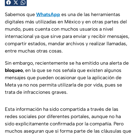
Sabemos que
WhatsApp
es una de las herramientas
digitales más utilizadas en México y en otras partes del
mundo, pues cuenta con muchos usuarios a nivel
internacional ya que sirve para enviar y recibir mensajes,
compartir estados, mandar archivos y realizar llamadas,
entre muchas otras cosas.
Sin embargo, recientemente se ha emitido una alerta de
bloqueo
, en la que se nos señala que existen algunos
mensajes que pueden ocasionar que la aplicación de
Meta ya no nos permita utilizarla de por vida, pues se
trata de infracciones graves.
Esta información ha sido compartida a través de las
redes sociales por diferentes portales, aunque no ha
sido explícitamente confirmada por la compañía. Pero
muchos aseguran que sí forma parte de las cláusulas que