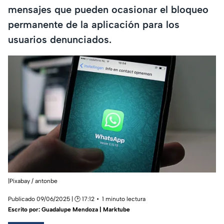
mensajes que pueden ocasionar el bloqueo
permanente de la aplicación para los
usuarios denunciados.
|Pixabay / antonbe
Publicado 09/06/2025 | 🕑 17:12
1 minuto lectura
Escrito por:
Guadalupe Mendoza | Marktube