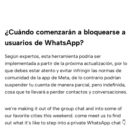
¿Cuándo comenzarán a bloquearse a
usuarios de WhatsApp?
Según expertos, esta herramienta podría ser
implementada a partir de la próxima actualización, por lo
que debes estar atento y evitar infringir las normas de
comunidad de la app de Meta, de lo contrario podrían
suspender tu cuenta de manera parcial, pero indefinida,
cosa que te llevará a perder contactos y conversaciones.
we’re making it out of the group chat and into some of
our favorite cities this weekend. come meet us to find
out what it’s like to step into a private WhatsApp chat 👇