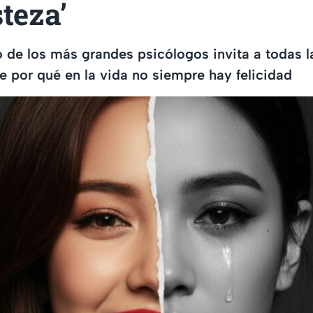
steza’
o de los más grandes psicólogos invita a todas 
re por qué en la vida no siempre hay felicidad