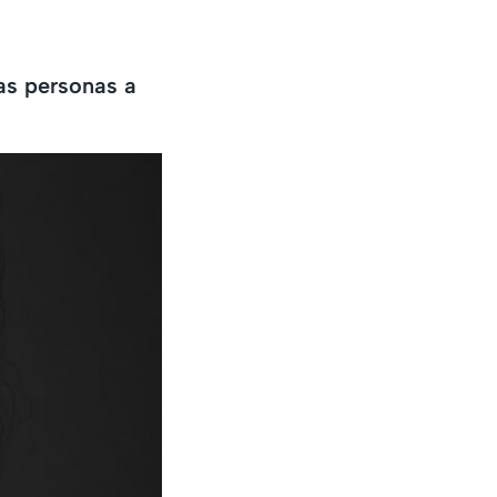
las personas a