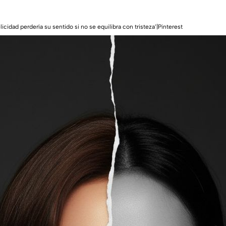
licidad perdería su sentido si no se equilibra con tristeza’|Pinterest