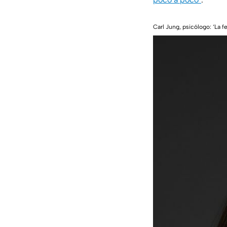
Carl Jung, psicólogo: ‘La fe