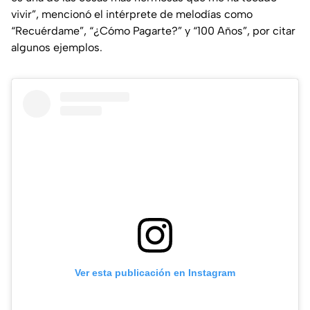
vivir”,
mencionó el intérprete de melodías como
“Recuérdame”, “¿Cómo Pagarte?” y “100 Años”, por citar
algunos ejemplos.
Ver esta publicación en Instagram