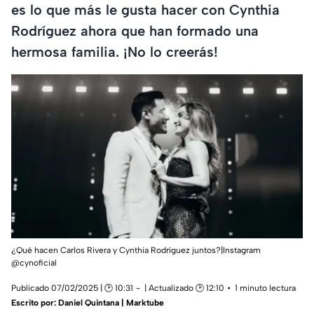
es lo que más le gusta hacer con Cynthia
Rodríguez ahora que han formado una
hermosa familia. ¡No lo creerás!
¿Qué hacen Carlos Rivera y Cynthia Rodríguez juntos?|Instagram
@
cynoficial
Publicado 07/02/2025 | 🕑 10:31
| Actualizado 🕑 12:10
1 minuto lectura
Escrito por:
Daniel Quintana | Marktube