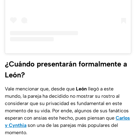
¿Cuándo presentarán formalmente a
León?
Vale mencionar que, desde que
León
llegó a este
mundo, la pareja ha decidido no mostrar su rostro al
considerar que su privacidad es fundamental en este
momento de su vida. Por ende, algunos de sus fanáticos
esperan con ansias este hecho, pues piensan que
Carlos
y Cynthia
son una de las parejas más populares del
momento.