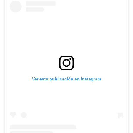
Ver esta publicación en Instagram