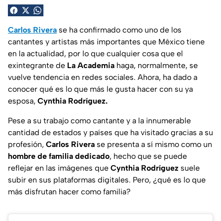
Carlos Rivera
se ha confirmado como uno de los
cantantes y artistas más importantes que México tiene
en la actualidad, por lo que cualquier cosa que el
exintegrante de
La Academia
haga, normalmente, se
vuelve tendencia en redes sociales. Ahora, ha dado a
conocer qué es lo que más le gusta hacer con su ya
esposa,
Cynthia Rodríguez.
Pese a su trabajo como cantante y a la innumerable
cantidad de estados y países que ha visitado gracias a su
profesión,
Carlos Rivera
se presenta a sí mismo como un
hombre de familia dedicado
, hecho que se puede
reflejar en las imágenes que
Cynthia Rodríguez
suele
subir en sus plataformas digitales. Pero, ¿qué es lo que
más disfrutan hacer como familia?