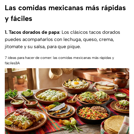
Las comidas mexicanas más rápidas
y fáciles
1. Tacos dorados de papa
: Los clásicos tacos dorados
puedes acompañarlos con lechuga, queso, crema,
jitomate y su salsa, para que pique.
7 ideas para hacer de comer: las comidas mexicanas más rápidas y
fáciles|IA