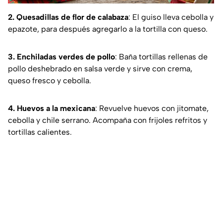
2. Quesadillas de flor de calabaza
: El guiso lleva cebolla y
epazote, para después agregarlo a la tortilla con queso.
3. Enchiladas verdes de pollo
: Baña tortillas rellenas de
pollo deshebrado en salsa verde y sirve con crema,
queso fresco y cebolla.
4. Huevos a la mexicana
: Revuelve huevos con jitomate,
cebolla y chile serrano. Acompaña con frijoles refritos y
tortillas calientes.