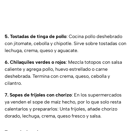
5. Tostadas de tinga de pollo
: Cocina pollo deshebrado
con jitomate, cebolla y chipotle. Sirve sobre tostadas con
lechuga, crema, queso y aguacate.
6. Chilaquiles verdes o rojos
: Mezcla totopos con salsa
caliente y agrega pollo, huevo estrellado o carne
deshebrada. Termina con crema, queso, cebolla y
cilantro.
7. Sopes de frijoles con chorizo
: En los supermercados
ya venden el sope de maíz hecho, por lo que solo resta
calentarlos y prepararlos: Unta frijoles, añade chorizo
dorado, lechuga, crema, queso fresco y salsa.