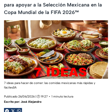
para apoyar a la Selección Mexicana en la
Copa Mundial de la FIFA 2026™
7 ideas para hacer de comer: las comidas mexicanas más rápidas y
fáciles|IA
Publicado 26/06/2026 | 🕑 19:27
1 minuto lectura
Escrito por:
José Alejandro