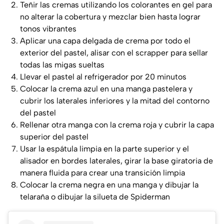
Teñir las cremas utilizando los colorantes en gel para
no alterar la cobertura y mezclar bien hasta lograr
tonos vibrantes
Aplicar una capa delgada de crema por todo el
exterior del pastel, alisar con el scrapper para sellar
todas las migas sueltas
Llevar el pastel al refrigerador por 20 minutos
Colocar la crema azul en una manga pastelera y
cubrir los laterales inferiores y la mitad del contorno
del pastel
Rellenar otra manga con la crema roja y cubrir la capa
superior del pastel
Usar la espátula limpia en la parte superior y el
alisador en bordes laterales, girar la base giratoria de
manera fluida para crear una transición limpia
Colocar la crema negra en una manga y dibujar la
telaraña o dibujar la silueta de Spiderman