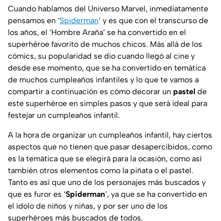
Cuando hablamos del Universo Marvel, inmediatamente
pensamos en ‘
Spiderman
’ y es que con el transcurso de
los años, el ‘Hombre Araña’ se ha convertido en el
superhéroe favorito de muchos chicos. Más allá de los
cómics, su popularidad se dio cuando llegó al cine y
desde ese momento, que se ha convertido en temática
de muchos cumpleaños infantiles y lo que te vamos a
compartir a continuación es cómo decorar un
pastel
de
este superhéroe en simples pasos y que será ideal para
festejar un cumpleaños infantil.
A la hora de organizar un cumpleaños infantil, hay ciertos
aspectos que no tienen que pasar desapercibidos, como
es la temática que se elegirá para la ocasión, como así
también otros elementos como la piñata o el pastel.
Tanto es así que uno de los personajes más buscados y
que es furor es ‘
Spiderman
’, ya que se ha convertido en
el ídolo de niños y niñas, y por ser uno de los
superhéroes más buscados de todos.