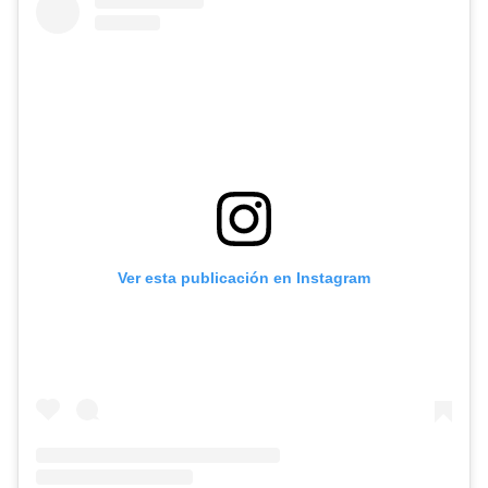
Ver esta publicación en Instagram