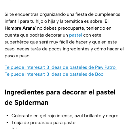
Si te encuentras organizando una fiesta de cumpleaños
infantil para tu hijo o hija y la temática es sobre ‘
El
Hombre Araña
’ no debes preocuparte, teniendo en
cuenta que podrás decorar un
pastel
con este
superhéroe que será muy fácil de hacer y que en este
caso, necesitarás de pocos ingredientes y cómo hacer el
paso a paso.
Te puede interesar: 3 ideas de pasteles de Paw Patrol
Te puede interesar: 3 ideas de pasteles de Boo
Ingredientes para decorar el pastel
de Spiderman
Colorante en gel rojo intenso, azul brillante y negro
1 caja de preparado para pastel