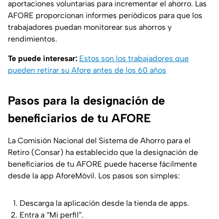
aportaciones voluntarias para incrementar el ahorro. Las
AFORE proporcionan informes periódicos para que los
trabajadores puedan monitorear sus ahorros y
rendimientos.
Te puede interesar:
Estos son los trabajadores que
pueden retirar su Afore antes de los 60 años
Pasos para la designación de
beneficiarios de tu AFORE
La Comisión Nacional del Sistema de Ahorro para el
Retiro (Consar) ha establecido que la designación de
beneficiarios de tu AFORE puede hacerse fácilmente
desde la app AforeMóvil. Los pasos son simples:
Descarga la aplicación desde la tienda de apps.
Entra a “Mi perfil”.