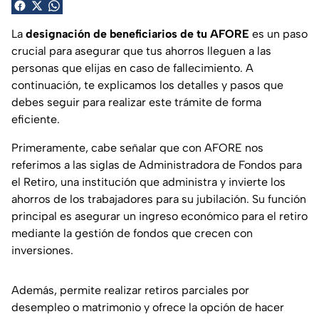
La
designación de beneficiarios de tu AFORE
es un paso
crucial para asegurar que tus ahorros lleguen a las
personas que elijas en caso de fallecimiento. A
continuación, te explicamos los detalles y pasos que
debes seguir para realizar este trámite de forma
eficiente.
Primeramente, cabe señalar que con AFORE nos
referimos a las siglas de Administradora de Fondos para
el Retiro, una institución que administra y invierte los
ahorros de los trabajadores para su jubilación. Su función
principal es asegurar un ingreso económico para el retiro
mediante la gestión de fondos que crecen con
inversiones.
Además, permite realizar retiros parciales por
desempleo o matrimonio y ofrece la opción de hacer