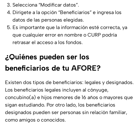
Selecciona “Modificar datos”.
Dirígete a la opción “Beneficiarios” e ingresa los
datos de las personas elegidas.
Es importante que la información esté correcta, ya
que cualquier error en nombre o CURP podría
retrasar el acceso a los fondos.
¿Quiénes pueden ser los
beneficiarios de tu AFORE?
Existen dos tipos de beneficiarios: legales y designados.
Los beneficiarios legales incluyen al cónyuge,
concubino(a) e hijos menores de 16 años o mayores que
sigan estudiando. Por otro lado, los beneficiarios
designados pueden ser personas sin relación familiar,
como amigos o conocidos.