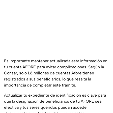
Es importante mantener actualizada esta información en
tu cuenta AFORE para evitar complicaciones. Según la
Consar, solo 1.6 millones de cuentas Afore tienen
registrados a sus beneficiarios, lo que resalta la
importancia de completar este trámite.
Actualizar tu expediente de identificación es clave para
que la designación de beneficiarios de tu AFORE sea
efectiva y tus seres queridos puedan acceder