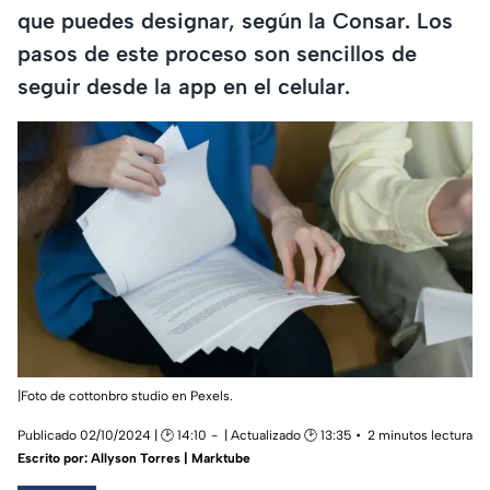
que puedes designar, según la Consar. Los
pasos de este proceso son sencillos de
seguir desde la app en el celular.
|Foto de cottonbro studio en Pexels.
Publicado 02/10/2024 | 🕑 14:10
| Actualizado 🕑 13:35
2 minutos lectura
Escrito por:
Allyson Torres | Marktube