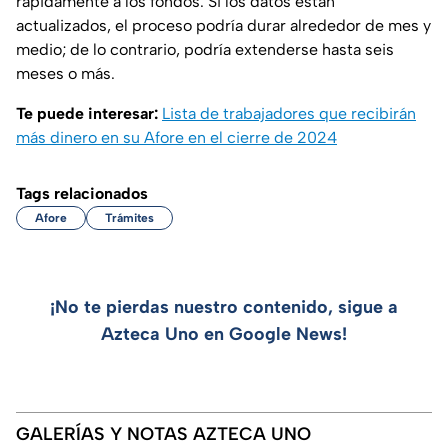
rápidamente a los fondos. Si los datos están
actualizados, el proceso podría durar alrededor de mes y
medio; de lo contrario, podría extenderse hasta seis
meses o más.
Te puede interesar:
Lista de trabajadores que recibirán
más dinero en su Afore en el cierre de 2024
Tags relacionados
Afore
Trámites
¡No te pierdas nuestro contenido, sigue a
Azteca Uno en Google News!
GALERÍAS Y NOTAS AZTECA UNO