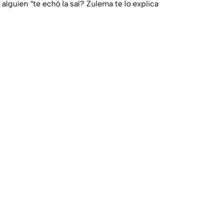
alguien “te echó la sal? Zulema te lo explica