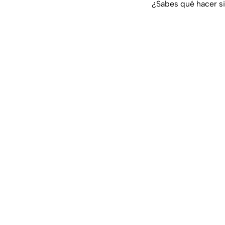
¿Sabes qué hacer si 