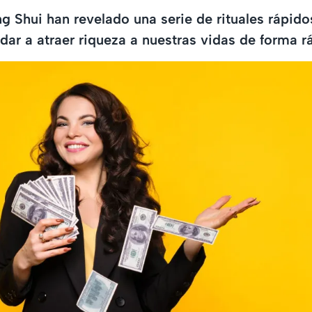
g Shui han revelado una serie de rituales rápido
ar a atraer riqueza a nuestras vidas de forma rá