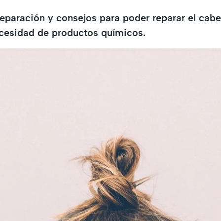
reparación y consejos para poder reparar el cabe
ecesidad de productos químicos.