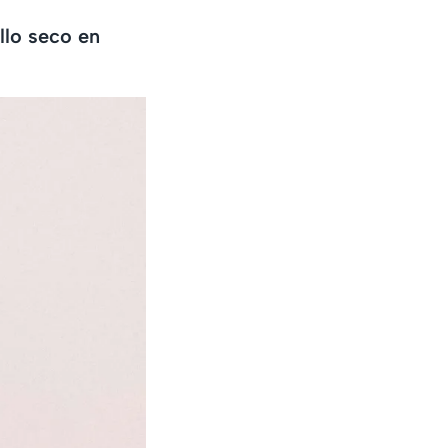
llo seco en