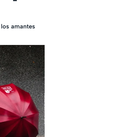
s los amantes