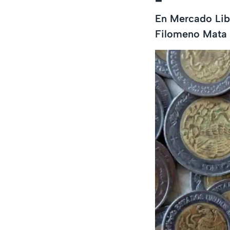
En Mercado Lib
Filomeno Mata e