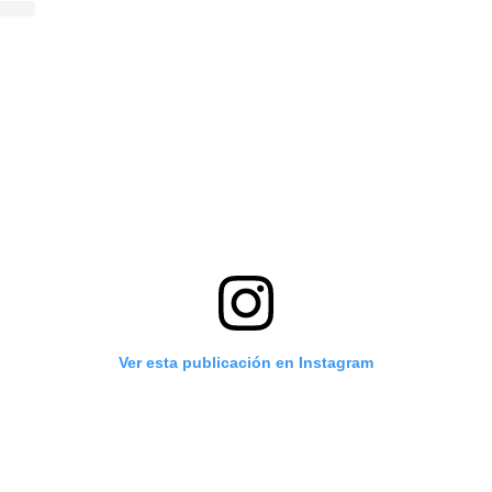
Ver esta publicación en Instagram