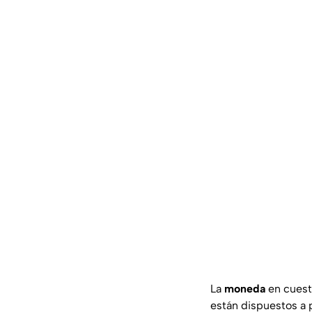
La
moneda
en cuest
están dispuestos a 