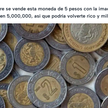
re se vende esta moneda de 5 pesos con la ima
n 5,000,000, así que podría volverte rico y mil