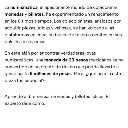
La
numismática
, el apasionante mundo de coleccionar
monedas
y
billetes
, ha experimentado un renacimiento
en los últimos tiempos. Los coleccionistas, ansiosos por
adquirir piezas únicas y valiosas, se han volcado a las
plataformas en línea, en busca de tesoros ocultos en sus
bolsillos y alcancías.
En este afán por encontrar verdaderas joyas
numismáticas, una
moneda de 20 pesos
mexicanos se ha
convertido en un objeto de deseo que podría llevarte a
ganar hasta
5 millones de pesos
. Pero, ¿qué hace a esta
pieza tan especial?
Aprende a diferenciar monedas y billetes falsos. El
experto dice cómo.