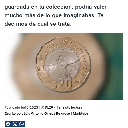
guardada en tu colección, podría valer
mucho más de lo que imaginabas. Te
decimos de cuál se trata.
Publicado 16/10/2023 | 🕑 15:29
1 minuto lectura
Escrito por:
Luis Antonio Ortega Reynoso | Marktube