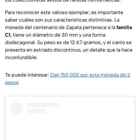
Para reconocer este valioso ejemplar, es importante
saber cuáles son sus características distintivas. La
moneda del centenario de Zapata pertenece a la
familia
C1
, tiene un diámetro de 30 mm y una forma
dodecagonal. Su peso es de 12.67 gramos, y el canto se
presenta en estriado discontinuo, un detalle que la hace
inconfundible.
Te puede interesar:
Dan 150,000 por esta moneda de 2
pesos