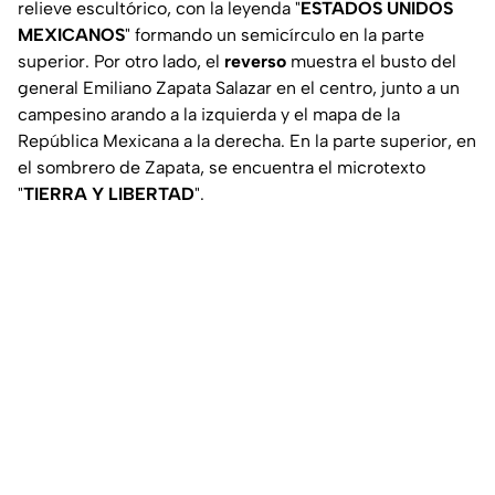
relieve escultórico, con la leyenda "
ESTADOS UNIDOS
MEXICANOS
" formando un semicírculo en la parte
superior. Por otro lado, el
reverso
muestra el busto del
general Emiliano Zapata Salazar en el centro, junto a un
campesino arando a la izquierda y el mapa de la
República Mexicana a la derecha. En la parte superior, en
el sombrero de Zapata, se encuentra el microtexto
"
TIERRA Y LIBERTAD
".