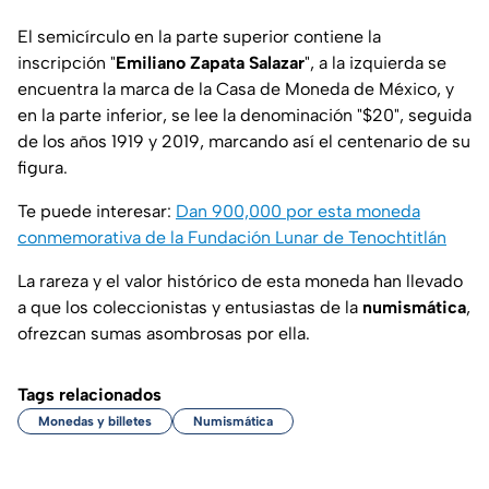
El semicírculo en la parte superior contiene la
inscripción "
Emiliano Zapata Salazar
", a la izquierda se
encuentra la marca de la Casa de Moneda de México, y
en la parte inferior, se lee la denominación "$20", seguida
de los años 1919 y 2019, marcando así el centenario de su
figura.
Te puede interesar:
Dan 900,000 por esta moneda
conmemorativa de la Fundación Lunar de Tenochtitlán
La rareza y el valor histórico de esta moneda han llevado
a que los coleccionistas y entusiastas de la
numismática
,
ofrezcan sumas asombrosas por ella.
Tags relacionados
Monedas y billetes
Numismática