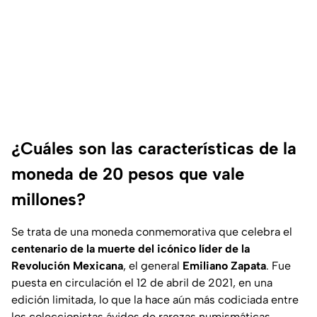
¿Cuáles son las características de la
moneda de 20 pesos que vale
millones?
Se trata de una moneda conmemorativa que celebra el
centenario de la muerte del icónico líder de la
Revolución Mexicana
, el general
Emiliano Zapata
. Fue
puesta en circulación el 12 de abril de 2021, en una
edición limitada, lo que la hace aún más codiciada entre
los coleccionistas ávidos de rarezas numismáticas.